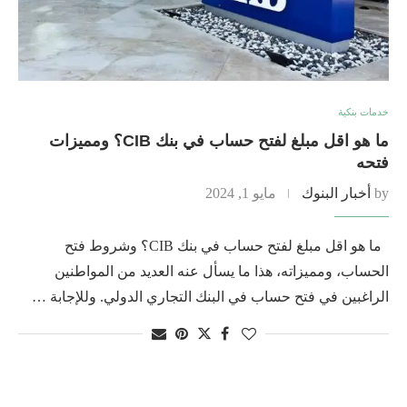
خدمات بنكية
ما هو اقل مبلغ لفتح حساب في بنك CIB؟ ومميزات
فتحه
by
أخبار البنوك
مايو 1, 2024
ما هو اقل مبلغ لفتح حساب في بنك CIB؟ وشروط فتح
الحساب، ومميزاته، هذا ما يسأل عنه العديد من المواطنين
الراغبين في فتح حساب في البنك التجاري الدولي. وللإجابة …