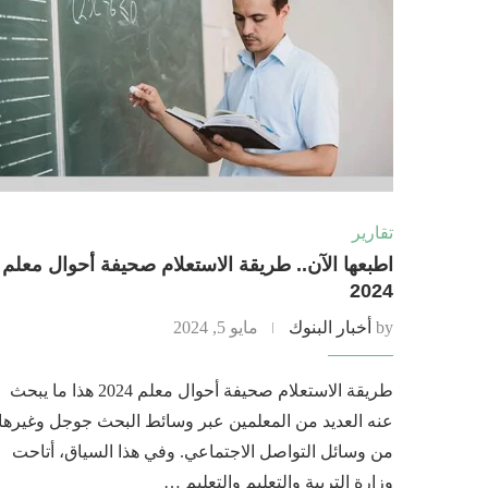
تقارير
اطبعها الآن.. طريقة الاستعلام صحيفة أحوال معلم
2024
by
أخبار البنوك
مايو 5, 2024
طريقة الاستعلام صحيفة أحوال معلم 2024 هذا ما يبحث
عنه العديد من المعلمين عبر وسائط البحث جوجل وغيرها
من وسائل التواصل الاجتماعي. وفي هذا السياق، أتاحت
وزارة التربية والتعليم والتعليم …