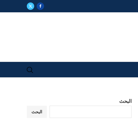
البحث
البحث