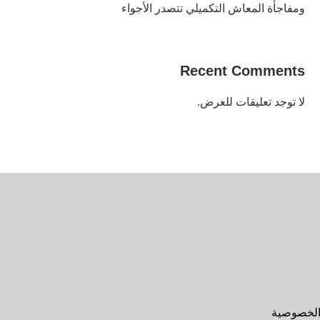
ومفاجأة المعاش التكميلي تتصدر الأجواء
Recent Comments
لا توجد تعليقات للعرض.
الخصوصية