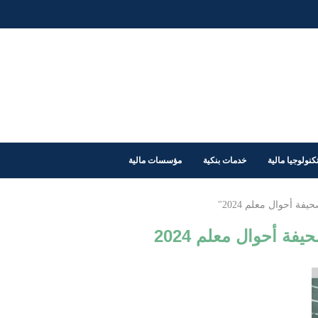
كنولوجيا مالية
خدمات بنكية
مؤسسات مالية
فة أحوال معلم 2024