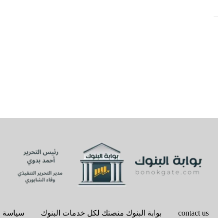
contact us
بوابة البنوك منصتك لكل خدمات البنوك
سياسة 