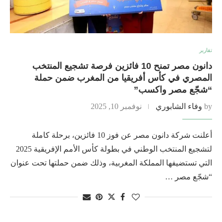
تقارير
دانون مصر تمنح 10 فائزين فرصة تشجيع المنتخب
المصري في كأس أفريقيا من المغرب ضمن حملة
“شجّع مصر واكسب”
by
وفاء الشابوري
نوفمبر 10, 2025
أعلنت شركة دانون مصر عن فوز 10 فائزين، برحلة كاملة
لتشجيع المنتخب الوطني في بطولة كأس الأمم الإفريقية 2025
التي تستضيفها المملكة المغربية، وذلك ضمن حملتها تحت عنوان
“شجّع مصر …