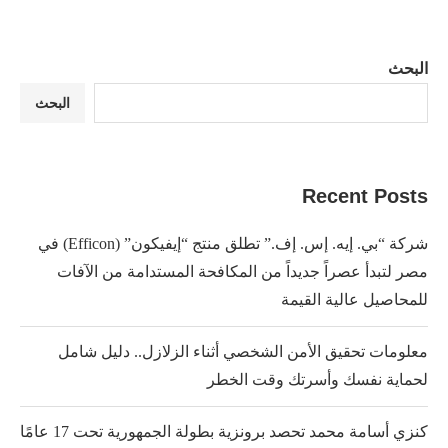
البحث
البحث
Recent Posts
شركة “بي. إيه. إس. إف.” تطلق منتج “إيفيكون” (Efficon) في
مصر لتبدأ عصراً جديداً من المكافحة المستدامة من الآفات
للمحاصيل عالية القيمة
معلومات تحقيق الأمن الشخصي أثناء الزلازل.. دليل شامل
لحماية نفسك وأسرتك وقت الخطر
كنزي أسامة محمد تحصد برونزية بطولة الجمهورية تحت 17 عامًا