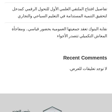
تفاصيل افتتاح الملتقي العلمي الأول للتحول الرقمي كمدخل
لتحقيق التنمية المستدامة في التعليم السياحي والتجاري
نقابة البنوك تعقد جمعيتها العمومية بحضور قياسي.. ومفاجأة
المعاش التكميلي تتصدر الأجواء
Recent Comments
لا توجد تعليقات للعرض.