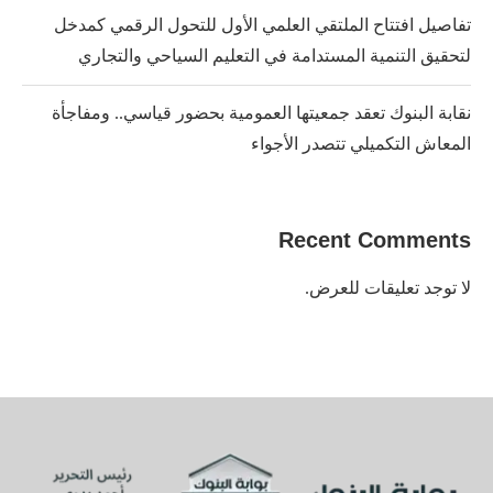
تفاصيل افتتاح الملتقي العلمي الأول للتحول الرقمي كمدخل
لتحقيق التنمية المستدامة في التعليم السياحي والتجاري
نقابة البنوك تعقد جمعيتها العمومية بحضور قياسي.. ومفاجأة
المعاش التكميلي تتصدر الأجواء
Recent Comments
لا توجد تعليقات للعرض.