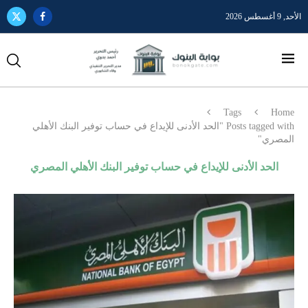
الأحد, 9 أغسطس 2026
Tags
Home
Posts tagged with "الحد الأدنى للإيداع في حساب توفير البنك الأهلي
المصري"
الحد الأدنى للإيداع في حساب توفير البنك الأهلي المصري