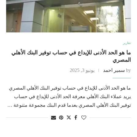
تقارير
ما هو الحد الأدنى للإيداع في حساب توفير البنك الأهلي
المصري
by
سمير احمد
يونيو 3, 2025
ما هو الحد الأدنى للإيداع في حساب توفير البنك الأهلي المصري
يريد عملاء البنك الأهلي معرفة الحد الأدنى للإيداع في حساب
توفير البنك الأهلي المصري بعدما قدم البنك مجموعة متنوعة …