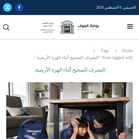
الخميس, 6 أغسطس 2026
Tags
Home
Posts tagged with "التصرف الصحيح أثناء الهزة الأرضية."
التصرف الصحيح أثناء الهزة الأرضية.