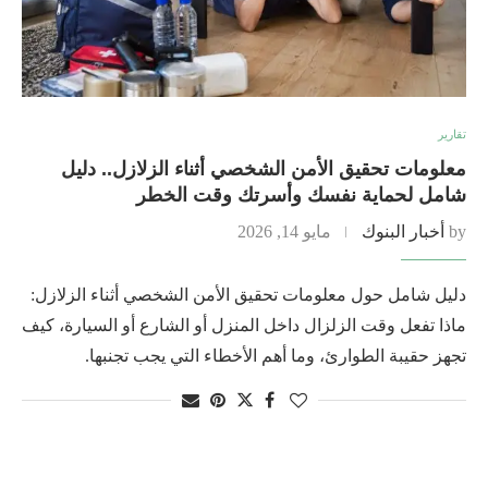
تقارير
معلومات تحقيق الأمن الشخصي أثناء الزلازل.. دليل
شامل لحماية نفسك وأسرتك وقت الخطر
by
أخبار البنوك
مايو 14, 2026
دليل شامل حول معلومات تحقيق الأمن الشخصي أثناء الزلازل:
ماذا تفعل وقت الزلزال داخل المنزل أو الشارع أو السيارة، كيف
تجهز حقيبة الطوارئ، وما أهم الأخطاء التي يجب تجنبها.