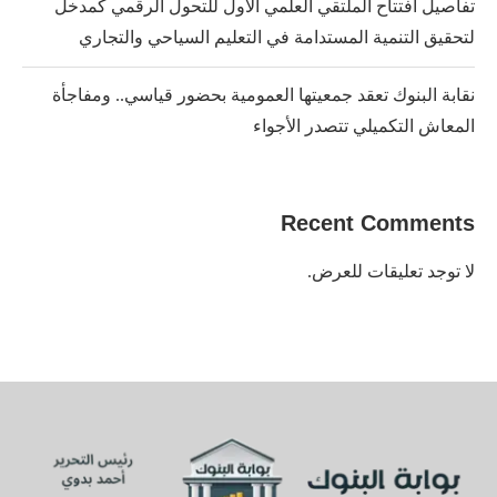
تفاصيل افتتاح الملتقي العلمي الأول للتحول الرقمي كمدخل
لتحقيق التنمية المستدامة في التعليم السياحي والتجاري
نقابة البنوك تعقد جمعيتها العمومية بحضور قياسي.. ومفاجأة
المعاش التكميلي تتصدر الأجواء
Recent Comments
لا توجد تعليقات للعرض.