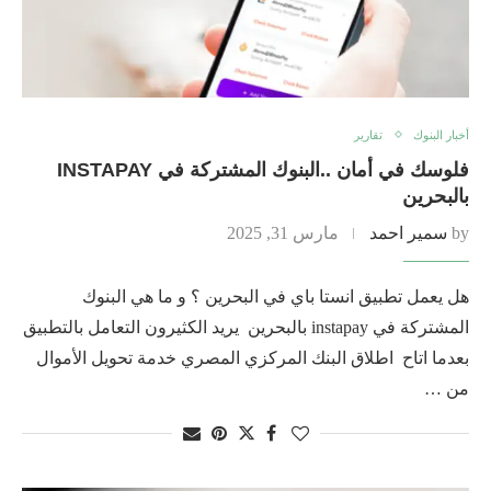
أخبار البنوك
تقارير
فلوسك في أمان ..البنوك المشتركة في INSTAPAY
بالبحرين
by
سمير احمد
مارس 31, 2025
هل يعمل تطبيق انستا باي في البحرين ؟ و ما هي البنوك
المشتركة في instapay بالبحرين يريد الكثيرون التعامل بالتطبيق
بعدما اتاح اطلاق البنك المركزي المصري خدمة تحويل الأموال
من …