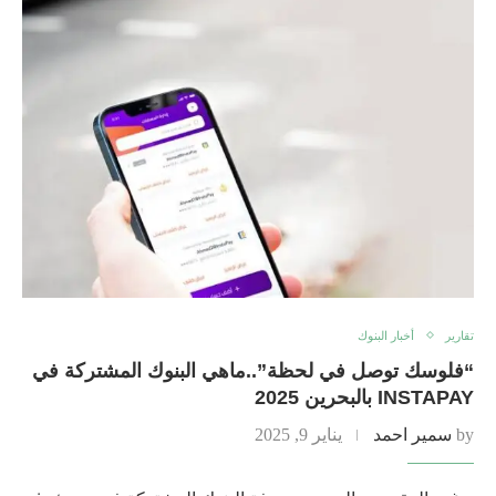
تقارير
أخبار البنوك
“فلوسك توصل في لحظة”..ماهي البنوك المشتركة في
INSTAPAY بالبحرين 2025
by
سمير احمد
يناير 9, 2025