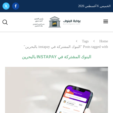
الخميس, 6 أغسطس 2026
Tags
Home
Posts tagged with "البنوك المشتركة في instapay بالبحرين"
البنوك المشتركة في INSTAPAY بالبحرين