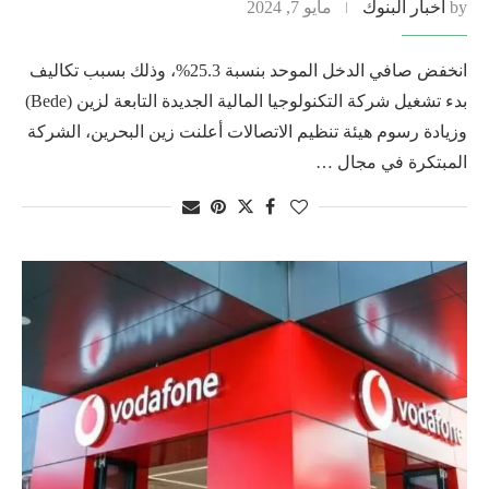
by
أخبار البنوك
مايو 7, 2024
انخفض صافي الدخل الموحد بنسبة 25.3%، وذلك بسبب تكاليف
بدء تشغيل شركة التكنولوجيا المالية الجديدة التابعة لزين (Bede)
وزيادة رسوم هيئة تنظيم الاتصالات أعلنت زين البحرين، الشركة
المبتكرة في مجال …