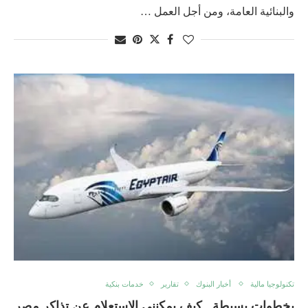
والبنائية العامة، ومن أجل العمل …
تكنولوجيا مالية
أخبار البنوك
تقارير
خدمات بنكية
بخطوات بسيطة ..كيف يمكنني الاستعلام عن تذاكر مصر