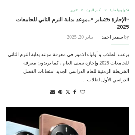
تكنولوجيا مالية
أخبار البنوك
تقارير
“الإجازة 25يناير “..موعد بداية الترم الثاني للجامعات
2025
by
سمير احمد
يناير 20, 2025
يرغب الطلاب و أولياء الامور في معرفة موعد بداية الترم الثاني
للجامعات 2025 وإجازة نصف العام ، كما يريدون معرفة
الخريطة الزمنية للعام الدراسي الجديد امتحانات الفصل
الدراسي الأول لطلاب …