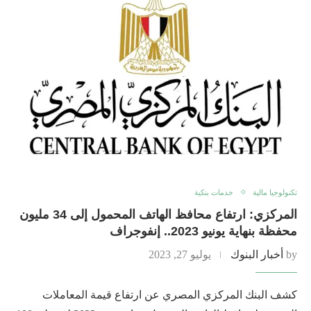
تكنولوجيا مالية
خدمات بنكية
المركزي: ارتفاع محافظ الهاتف المحمول إلى 34 مليون
محفظة بنهاية يونيو 2023.. إنفوجراف
by
أخبار البنوك
يوليو 27, 2023
كشف البنك المركزي المصري عن ارتفاع قيمة المعاملات