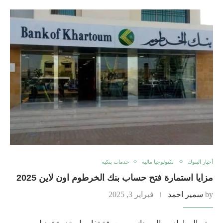
أخبار البنوك
تكنولوجيا مالية
خدمات بنكية
مزايا استمارة فتح حساب بنك الخرطوم اون لاين 2025
by
سمير احمد
فبراير 3, 2025