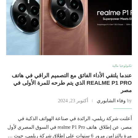
تكنولوجيا مالية
عندما يلتقي الأداء الفائق مع التصميم الراقي في هاتف
REALME P1 PRO الذي يتم طرحه للمرة الأولى في
مصر
by
وفاء الشابوري
أكتوبر 23, 2024
أعلنت شركة ريلمي، الرائدة في صناعة الهواتف الذكية في
مصر، عن إطلاق هاتف realme P1 Pro في السوق المصري لأول
مرة بالتزامن مرور 6 سنوات على إطلاق شركة ريلمي، حيث …