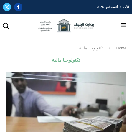
الأحد, 9 أغسطس 2026
Home
تكنولوجيا مالية
تكنولوجيا مالية