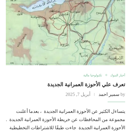
أخبار البنوك
تكنولوجيا مالية
تعرف علي الأحوزة العمرانية الجديدة
by
سمير احمد
أبريل 7, 2025
يتساءل الكثير عن الأحوزة العمرانية الجديدة ، بعدما أعلنت
مجموعة من المحافظات عن خريطة الأحوزة العمرانية الجديدة .
الأحوزة العمرانية الجديدة جاءت طبقًا للاشتراطات التخطيطية