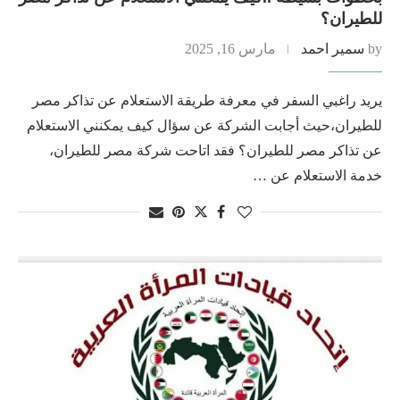
للطيران؟
by
سمير احمد
مارس 16, 2025
يريد راغبي السفر في معرفة طريقة الاستعلام عن تذاكر مصر
للطيران،حيث أجابت الشركة عن سؤال كيف يمكنني الاستعلام
عن تذاكر مصر للطيران؟ فقد اتاحت شركة مصر للطيران،
خدمة الاستعلام عن …