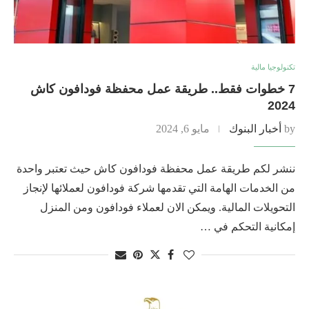
تكنولوجيا مالية
7 خطوات فقط.. طريقة عمل محفظة فودافون كاش
2024
by
أخبار البنوك
مايو 6, 2024
ننشر لكم طريقة عمل محفظة فودافون كاش حيث تعتبر واحدة
من الخدمات الهامة التي تقدمها شركة فودافون لعملائها لإنجاز
التحويلات المالية. ويمكن الان لعملاء فودافون ومن المنزل
إمكانية التحكم في …