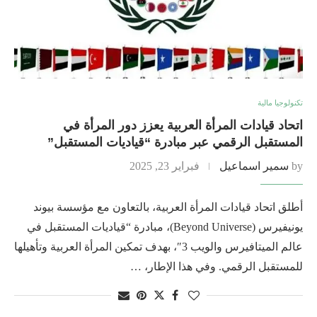
تكنولوجيا مالية
اتحاد قيادات المرأة العربية يعزز دور المرأة في
المستقبل الرقمي عبر مبادرة “قياديات المستقبل”
by
سمير اسماعيل
فبراير 23, 2025
أطلق اتحاد قيادات المرأة العربية، بالتعاون مع مؤسسة بيوند
يونيفيرس (Beyond Universe)، مبادرة “قياديات المستقبل في
عالم الميتافيرس والويب 3″، بهدف تمكين المرأة العربية وتأهيلها
للمستقبل الرقمي. وفي هذا الإطار، …