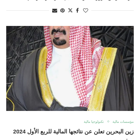
مؤسسات مالية
تكنولوجيا مالية
زین البحرین تعلن عن نتائجها المالية للربع الأول 2024