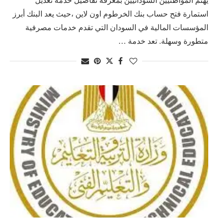
يهتم المواطنيين السودانيين بمعرفة تفاصيل خدمة تعديل
استمارة فتح حساب بنك الخرطوم اون لاين ،حيث يعد البنك أبرز
المؤسسات المالية في السودان التي تقدم خدمات مصرفية
متطورة وسهلة. تعد خدمة …