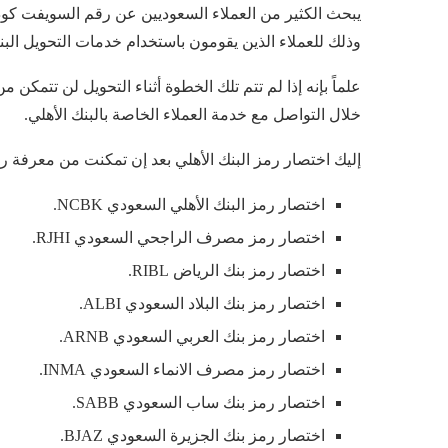
يبحث الكثير من العملاء السعوديين عن رقم السويفت كود 
وذلك للعملاء الذين يقومون باستخدام خدمات التحويل البن
علماً بإنه إذا لم تتم تلك الخطوة أثناء التحويل لن تتمك
خلال التواصل مع خدمة العملاء الخاصة بالبنك الأهلي.
إليك اختصار رمز البنك الأهلي بعد إن تمكنت من معرفة ر
اختصار رمز البنك الأهلي السعودي NCBK.
اختصار رمز مصرف الراجحي السعودي RJHI.
اختصار رمز بنك الرياض RIBL.
اختصار رمز بنك البلاد السعودي ALBI.
اختصار رمز بنك العربي السعودي ARNB.
اختصار رمز مصرف الانماء السعودي INMA.
اختصار رمز بنك ساب السعودي SABB.
اختصار رمز بنك الجزيرة السعودي BJAZ.