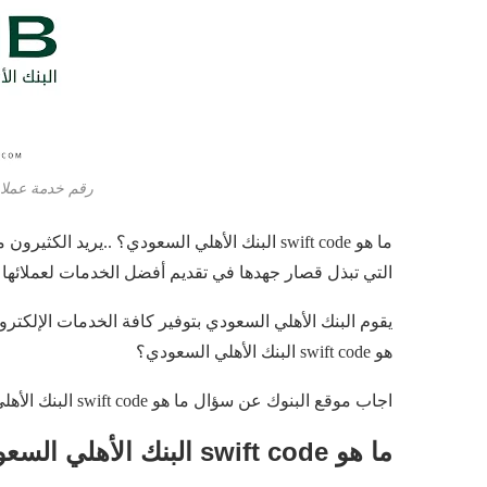
رقم خدمة عملاء
ما هو swift code البنك الأهلي السعودي؟ ..يري
التي تبذل قصار جهدها في تقديم أفضل الخدمات لعملائها .
يقوم البنك الأهلي السعودي بتوفير كافة الخدمات الإلكتر
هو swift code البنك الأهلي السعودي؟
اجاب موقع البنوك عن سؤال ما هو swift code البنك الأهلي السعودي؟ وكيفية تتبع الحولات الدولية للبنك الأهلي السعودي .
ما هو swift code البنك الأهلي السعودي؟