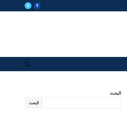
البحث
البحث