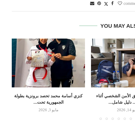
YOU MAY AL
 الأمن الشخصي أثناء
كنزي أسامة محمد تحصد برونزية بطولة
.. دليل شامل...
الجمهورية تحت...
, 2026
مايو 3, 2026