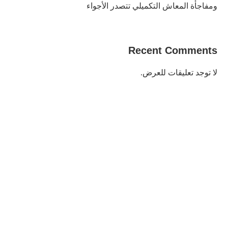
ومفاجأة المعاش التكميلي تتصدر الأجواء
Recent Comments
لا توجد تعليقات للعرض.