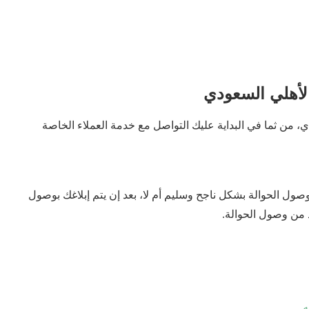
 الأهلي السعودي
 من ثما في البداية عليك التواصل مع خدمة العملاء الخاصة
صول الحوالة بشكل ناجح وسليم أم لا، بعد إن يتم إبلاغك بوصول
 من وصول الحوالة.
ه