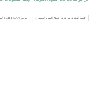
كيفية التحدث مع خدمة عملاء الاهلي السعودي
ما هو SWIFT CODE البنك الأهلي السعودي؟