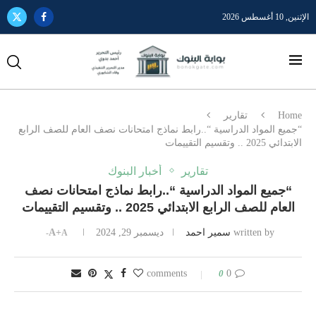
الإثنين, 10 أغسطس 2026
Home
تقارير
“جميع المواد الدراسية “..رابط نماذج امتحانات نصف العام للصف الرابع
الابتدائي 2025 .. وتقسيم التقييمات
تقارير
أخبار البنوك
“جميع المواد الدراسية “..رابط نماذج امتحانات نصف
العام للصف الرابع الابتدائي 2025 .. وتقسيم التقييمات
written by
سمير احمد
ديسمبر 29, 2024
A+
A-
0
0 comments