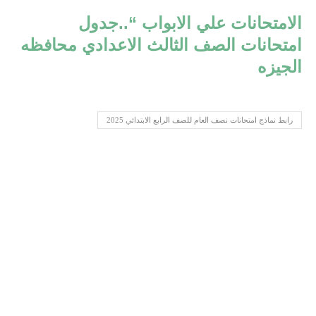
الامتحانات علي الابواب “..جدول
امتحانات الصف الثالث الاعدادي محافظه
الجيزه
رابط نماذج امتحانات نصف العام للصف الرابع الابتدائي 2025