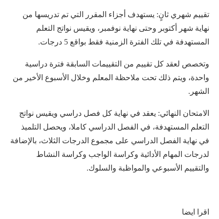
تقييم شهري ثانٍ: يستهدف أجزاء المقرر التي تم تدريسها من
نهاية شهر أكتوبر وحتى نهاية نوفمبر، ويقيس نواتج التعلم
المستهدفة في تلك الفترة الزمنية فقط بواقع 5 درجات.
وتخصص لعقد كل تقييم من التقييمات السابقة فترة دراسية
واحدة، ويتم ذلك تحت ملاحظة المعلم وخلال الأسبوع الأخير من
الشهر.
الامتحان النهائي: يعقد في نهاية كل فصل دراسي ويقيس نواتج
التعلم المستهدفة، في الفصل الدراسي كاملا، ويحصل التلميذ
في نهاية الفصل الدراسي على مجموع الدرجات الثلاث، بالإضافة
لدرجات المهام الأدائية وكراسة الواجب وكراسة النشاط
والتقييم الأسبوعي والمواظبة والسلوك.
اقرا ايضا