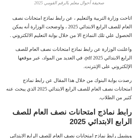
صحيفة أحوال معلم بالرقم القومي 2025
اتاحت وزارة التربية والتعليم ، عن رابط نماذج امتحانات نصف
العام للصف الرابع الابتدائي 2025 ، واوضحت الوزارة أنه يمكن
الحصول علي تلك النماذج الا من خلال بوابة التعليم الالكتروني .
واعلنت الوزارة عن رابط نماذج امتحانات نصف العام للصف
الرابع الابتدائي 2025 pdf، في العديد من المواد، عبر موقعها
الإلكتروني على الإنترنت.
رصدت بوابة البنوك من خلال هذا المقال عن رابط نماذج
امتحانات نصف العام للصف الرابع الابتدائي 2025 الذي يبحث عنه
كثير من الطلاب.
رابط نماذج امتحانات نصف العام للصف
الرابع الابتدائي 2025
ويشمل رابط نماذج امتحانات نصف العام للصف الرابع الابتدائي