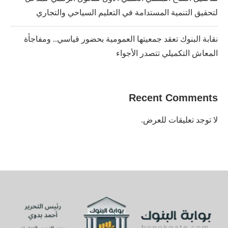
لتحقيق التنمية المستدامة في التعليم السياحي والتجاري
نقابة البنوك تعقد جمعيتها العمومية بحضور قياسي.. ومفاجأة
المعاش التكميلي تتصدر الأجواء
Recent Comments
لا توجد تعليقات للعرض.