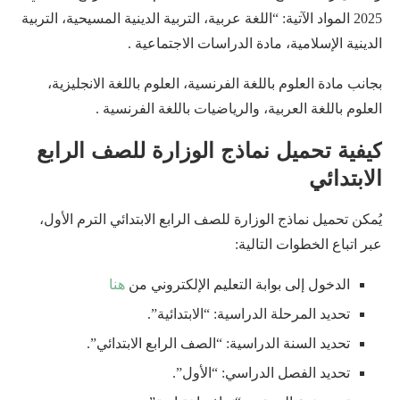
2025 المواد الآتية: “اللغة عربية، التربية الدينية المسيحية، التربية
الدينية الإسلامية، مادة الدراسات الاجتماعية .
بجانب مادة العلوم باللغة الفرنسية، العلوم باللغة الانجليزية،
العلوم باللغة العربية، والرياضيات باللغة الفرنسية .
كيفية تحميل نماذج الوزارة للصف الرابع
الابتدائي
يُمكن تحميل نماذج الوزارة للصف الرابع الابتدائي الترم الأول،
عبر اتباع الخطوات التالية:
الدخول إلى بوابة التعليم الإلكتروني من
هنا
تحديد المرحلة الدراسية: “الابتدائية”.
تحديد السنة الدراسية: “الصف الرابع الابتدائي”.
تحديد الفصل الدراسي: “الأول”.