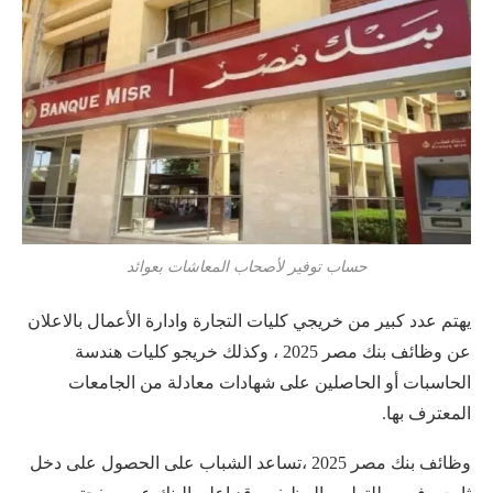
حساب توفير لأصحاب المعاشات بعوائد
يهتم عدد كبير من خريجي كليات التجارة وادارة الأعمال بالاعلان
عن وظائف بنك مصر 2025 ، وكذلك خريجو كليات هندسة
الحاسبات أو الحاصلين على شهادات معادلة من الجامعات
المعترف بها.
وظائف بنك مصر 2025 ،تساعد الشباب على الحصول على دخل