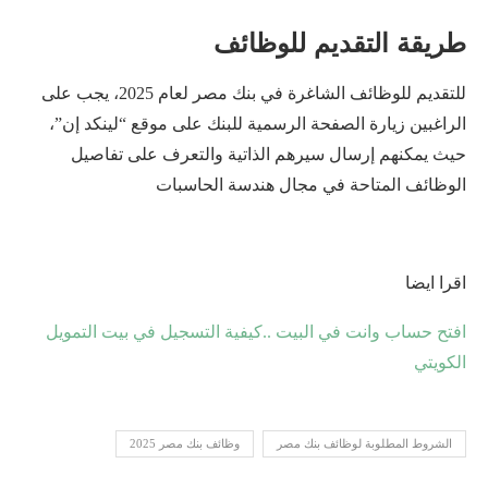
طريقة التقديم للوظائف
للتقديم للوظائف الشاغرة في بنك مصر لعام 2025، يجب على
الراغبين زيارة الصفحة الرسمية للبنك على موقع “لينكد إن”،
حيث يمكنهم إرسال سيرهم الذاتية والتعرف على تفاصيل
الوظائف المتاحة في مجال هندسة الحاسبات
اقرا ايضا
افتح حساب وانت في البيت ..كيفية التسجيل في بيت التمويل
الكويتي
الشروط المطلوبة لوظائف بنك مصر
وظائف بنك مصر 2025