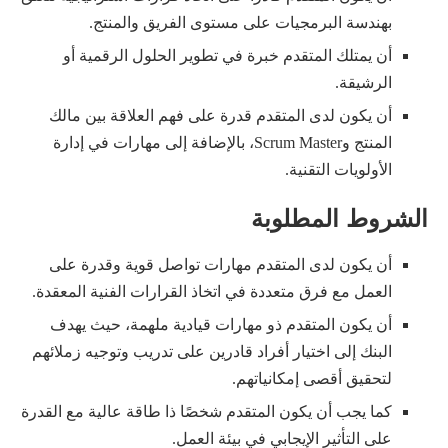
بهندسة البرمجيات على مستوى الفريق والمنتج.
أن يمتلك المتقدم خبرة في تطوير الحلول الرقمية أو
الرشيقة.
أن يكون لدى المتقدم قدرة على فهم العلاقة بين مالك
المنتج وScrum Master، بالإضافة إلى مهارات في إدارة
الأولويات التقنية.
الشروط المطلوبة
أن يكون لدى المتقدم مهارات تواصل قوية وقدرة على
العمل مع فرق متعددة في اتخاذ القرارات الفنية المعقدة.
أن يكون المتقدم ذو مهارات قيادية ملهمة، حيث يهدف
البنك إلى اختيار أفراد قادرين على تدريب وتوجيه زملائهم
لتحقيق أقصى إمكانياتهم.
كما يجب أن يكون المتقدم شخصًا ذا طاقة عالية مع القدرة
على التأثير الإيجابي في بيئة العمل.