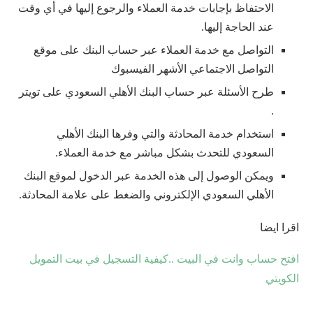
الاحتفاظ بإجابات خدمة العملاء والرجوع إليها في أي وقت
عند الحاجة إليها.
التواصل مع خدمة العملاء عبر حساب البنك على موقع
التواصل الاجتماعي الأشهر الفيسبوك
طرح الأسئلة عبر حساب البنك الأهلي السعودي على تويتر
.
استخدام خدمة المحادثة والتي وفرها البنك الأهلي
السعودي للتحدث بشكل مباشر مع خدمة العملاء.
ويمكن الوصول إلى هذه الخدمة عبر الدخول لموقع البنك
الأهلي السعودي الإلكتروني والضغط على علامة المحادثة.
اقرا ايضا
افتح حساب وانت في البيت ..كيفية التسجيل في بيت التمويل
الكويتي