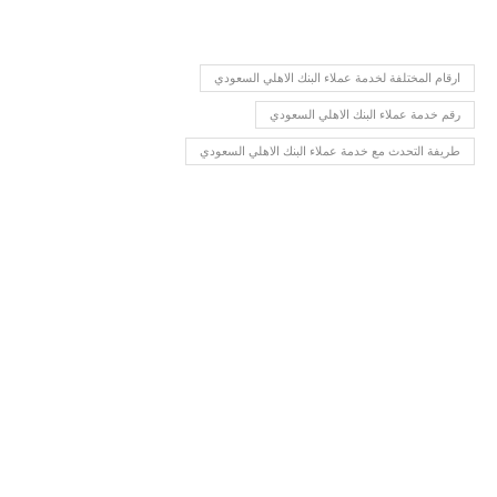
ارقام المختلفة لخدمة عملاء البنك الاهلي السعودي
رقم خدمة عملاء البنك الاهلي السعودي
طريفة التحدث مع خدمة عملاء البنك الاهلي السعودي