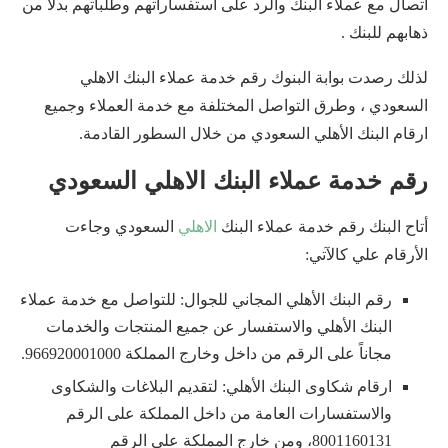
اتصال مع عملاء البنك والرد على استفساراتهم وطلباتهم بدلاً من
ذهابهم للبنك .
لذلك رصدت بوابة البنوك رقم خدمة عملاء البنك الاهلي
السعودي ، وطرق التواصل المختلفة مع خدمة العملاء وجميع
ارقام البنك الأهلي السعودي من خلال السطور القادمة.
رقم خدمة عملاء البنك الاهلي السعودي
أتاح البنك رقم خدمة عملاء البنك
الاهلي
السعودي وجاءت
الأرقام علي كالآتي:
رقم البنك الأهلي المجاني للجوال: للتواصل مع خدمة عملاء
البنك الأهلي والاستفسار عن جميع المنتجات والخدمات
مجاناً على الرقم من داخل وخارج المملكة 966920001000.
ارقام شكاوى البنك الأهلي: لتقديم البلاغات والشكاوى
والاستفسارات العامة من داخل المملكة على الرقم
8001160131، ومن خارج المملكة على الرقم