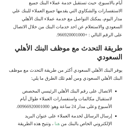
أيام بالاسبوع، حيث تستقبل خدمة عملاء البنك جميع
الاستفسارات والشكاوي التي يقدمها جميع العملاء للبنك علي
مدار اليوم، يمكنك التواصل مع خدمة عملاء البنك الأهلي
السعودي والاستعلام عن احد خدمات البنك من خلال الاتصال
على الرقم التالي : +966920001000.
طريقة التحدث مع موظف البنك الأهلي
السعودي
يوفر البنك الأهلي السعودي أكثر من طريقة التحدث مع موظف
البنك الأهلي السعودي ومن أهم تلك الطرق ما يلي:
الاتصال على رقم البنك الأهلي الرئيسي المخصص
لاستقبال مكالمات واستفسارات العملاء طوال أيام
الأسبوع وعلى مدار 24 ساعة وهو: 00966920001000.
إرسال الرسائل لخدمة العملاء على عنوان البريد
الإلكتروني الخاص بالبنك من
هنا
، وتتيح هذه الطريقة