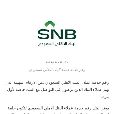
رقم خدمة عملاء البنك الاهلي السعودي
رقم خدمة عملاء البنك الاهلي السعودي ،من الارقام المهمة التي
تهم عملاء البنك الذين يرغبون في التواصل مع البنك خاصة لأول
مرة.
يوفر البنك رقم خدمة عملاء البنك الاهلي السعودي لتكون حلقة