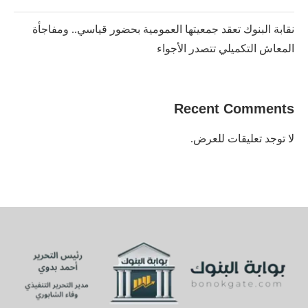
نقابة البنوك تعقد جمعيتها العمومية بحضور قياسي.. ومفاجأة
المعاش التكميلي تتصدر الأجواء
Recent Comments
لا توجد تعليقات للعرض.