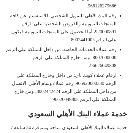
966126279666.
رقم البنك الأهلي للتمويل الشخصي: للاستفسار عن كافة
المنتجات التمويلية والقروض الشخصية على الرقم
920000891، أما الحصول على المنتجات التمويلية فيكون
على الرقم 8002441005.
رقم عملاء الخدمات الخاصة: من داخل المملكة على الرقم
8007600000، ومن خارج المملكة على الرقم
96626049808.
ارقام عملاء كويك باي: من داخل وخارج المملكة على
الرقم 966920000330. رقم عملاء وسام الأهلي: الاتصال
من داخل المملكة على الرقم 8002442424، ومن خارج
المملكة على الرقم 96626049808
خدمة عملاء البنك الأهلي السعودي
خدمة عملاء البنك الأهلي السعودي متاحة ومتوفرة 24 ساعة 7