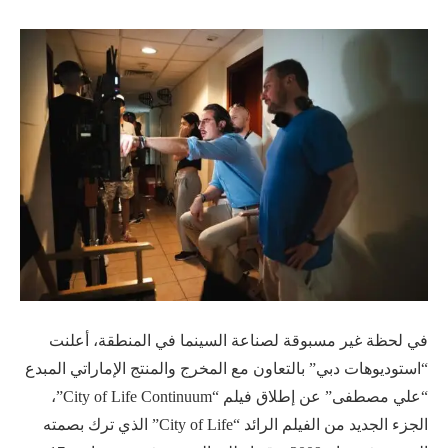
في لحظة غير مسبوقة لصناعة السينما في المنطقة، أعلنت
“استوديوهات دبي” بالتعاون مع المخرج والمنتج الإماراتي المبدع
“علي مصطفى” عن إطلاق فيلم “City of Life Continuum”،
الجزء الجديد من الفيلم الرائد “City of Life” الذي ترك بصمته