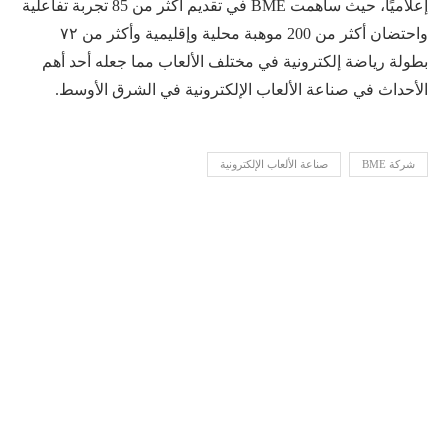
إعلاميًا، حيث ساهمت BME في تقديم أكثر من 85 تجربة تفاعلية
واحتضان أكثر من 200 موهبة محلية وإقليمية وأكثر من ٧٢
بطولة رياضة إلكترونية في مختلف الألعاب مما جعله أحد أهم
الأحداث في صناعة الألعاب الإلكترونية في الشرق الأوسط.
شركة BME
صناعة الألعاب الإلكترونية