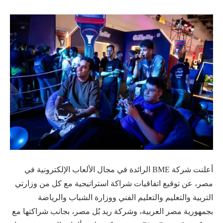
أعلنت شركة BME الرائدة في مجال الألعاب الإلكترونية في
مصر، عن توقيع اتفاقيات شراكة استراتيجية مع كل من وزارتي
التربية والتعليم والتعليم الفني ووزارة الشباب والرياضة
بجمهورية مصر العربية، وشركة ريد بُل مصر، بجانب شراكتها مع