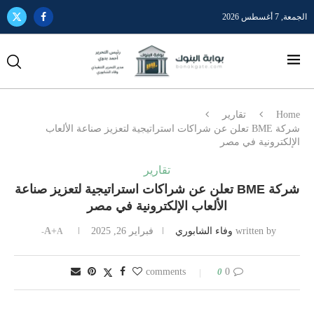
الجمعة, 7 أغسطس 2026
Home
تقارير
شركة BME تعلن عن شراكات استراتيجية لتعزيز صناعة الألعاب
الإلكترونية في مصر
تقارير
شركة BME تعلن عن شراكات استراتيجية لتعزيز صناعة
الألعاب الإلكترونية في مصر
written by
وفاء الشابوري
فبراير 26, 2025
A+
A-
0
0 comments