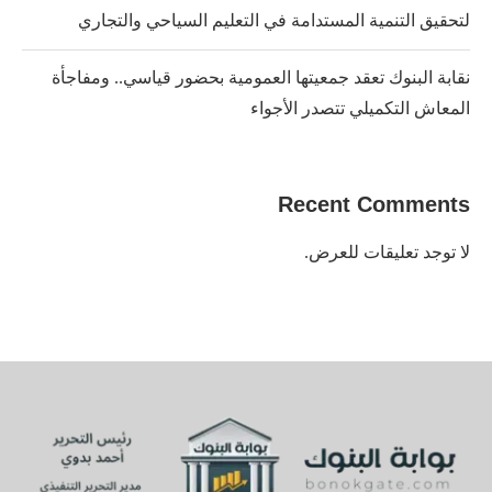
لتحقيق التنمية المستدامة في التعليم السياحي والتجاري
نقابة البنوك تعقد جمعيتها العمومية بحضور قياسي.. ومفاجأة
المعاش التكميلي تتصدر الأجواء
Recent Comments
لا توجد تعليقات للعرض.