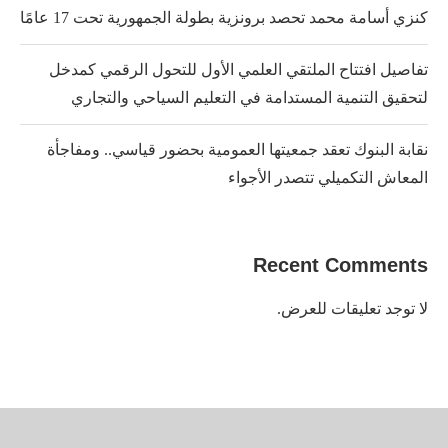
كنزي أسامة محمد تحصد برونزية بطولة الجمهورية تحت 17 عامًا
تفاصيل افتتاح الملتقي العلمي الأول للتحول الرقمي كمدخل
لتحقيق التنمية المستدامة في التعليم السياحي والتجاري
نقابة البنوك تعقد جمعيتها العمومية بحضور قياسي.. ومفاجأة
المعاش التكميلي تتصدر الأجواء
Recent Comments
لا توجد تعليقات للعرض.