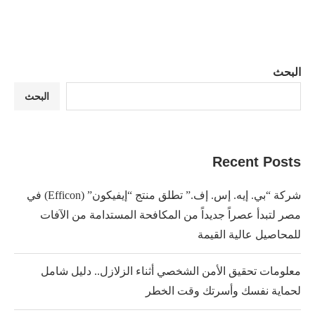
البحث
البحث
Recent Posts
شركة “بي. إيه. إس. إف.” تطلق منتج “إيفيكون” (Efficon) في
مصر لتبدأ عصراً جديداً من المكافحة المستدامة من الآفات
للمحاصيل عالية القيمة
معلومات تحقيق الأمن الشخصي أثناء الزلازل.. دليل شامل
لحماية نفسك وأسرتك وقت الخطر