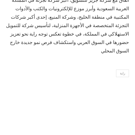
اتفاق مع شركة جرير للتسويق، أكبر شركة تجزئة في المملكة
العربية السعودية وأبرز موزع للإلكترونيات والكتب والأدوات
المكتبية في منطقة الخليج، وشركة المنيع، إحدى أكبر شركات
التجزئة المتخصصة في الأجهزة المنزلية، لتأسيس شركة للتمويل
الاستهلاكي في المملكة، في خطوة تعكس توجه راية نحو تعزيز
حضورها في السوق العربي واستكشاف فرص نمو جديدة خارج
السوق المحلي
راية