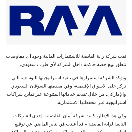
نفت شركة راية القابضة للاستثمارات المالية وجود أي مفاوضات
تتعلق ببيع حصة حاكمة داخل الشركة لأي طرف سعودي.
وتؤكد الشركة استمرارها في تنفيذ استراتيجيتها التوسعية التي
تركز على الأسواق الإقليمية، وفي مقدمتها السوقان السعودي
والإماراتي، من خلال تقديم خدماتها المتنوعة عبر نماذج شراكات
استراتيجية عبر محفظتها الاستثمارية.
وفي هذا الإطار، كانت شركة أمان القابضة – إحدى الشركات
التابعة لراية القابضة – قد أعلنت في يناير الماضي عن توقيع