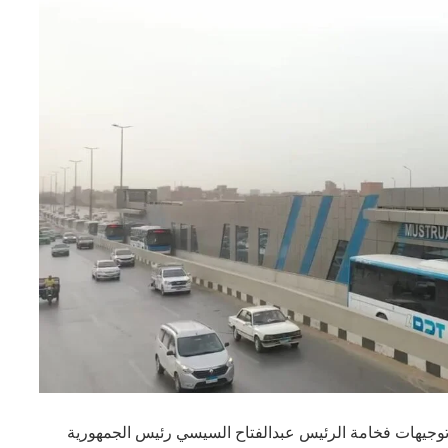
ذ توجيهات فخامة الرئيس عبدالفتاح السيسي رئيس الجمهورية