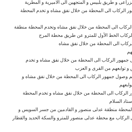
راعى و طريق بلبيس و المتجهين الى الاميرية و المطرية
الركاب الى المحطة من خلال نفق مشاه و تخدم المحطة
لركاب الى المحطة من خلال نفق مشاه وتخدم المحطة منطقة
 الركاب الخط الأول للمترو عن طريق محطة المرج
هم
جمهور الركاب الى المحطة من خلال نفق مشاه و تخدم
 توابعهم من القرى و العزب
تم وصول جمهور الركاب الى المحطة من خلال نفق مشاه و
 الركاب الى المحطة من خلال نفق مشاه و تخدم المحطة
تاد السلام
 المحطة منطقة عدلى منصور و القادمين من جسر السويس و
ل الركاب مع محطة عدلى منصور للمترو والسكة الحديد والقطار