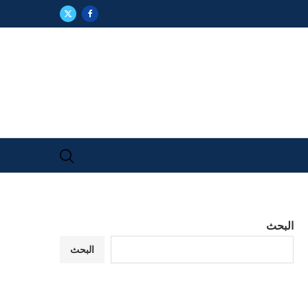
البحث
البحث