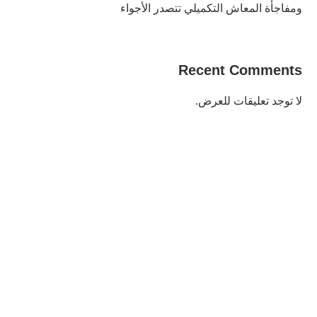
ومفاجأة المعاش التكميلي تتصدر الأجواء
Recent Comments
لا توجد تعليقات للعرض.