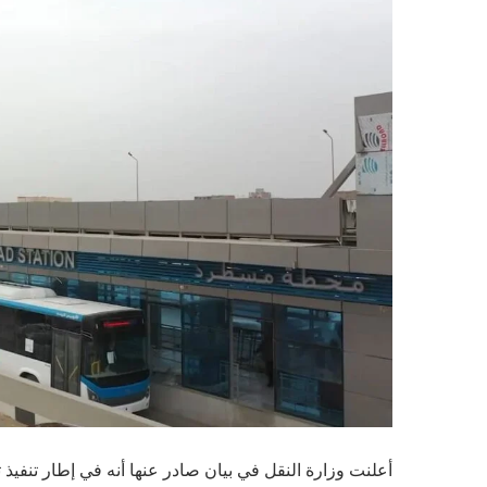
أعلنت وزارة النقل في بيان صادر عنها أنه في إطار تنفي