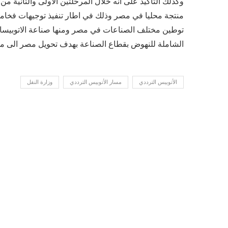
منتجة محليا في مصر وذلك في اطار تنفيذ توجيهات فخام
توطين مختلف الصناعات في مصر ومنها صناعة الاتوبيسات
الشاملة للنهوض بقطاع الصناعة بهدف تحويل مصر الى م
الأتوبيس الترددي
مسار الأتوبيس الترددي
وزارة النقل