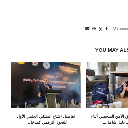
YOU MAY AL
 الأمن الشخصي أثناء
تفاصيل افتتاح الملتقي العلمي الأول
.. دليل شامل...
للتحول الرقمي كمدخل...