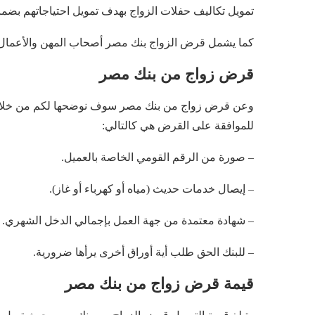
تمويل تكاليف حفلات الزواج بهدف تمويل احتياجاتهم بضم
كما يشمل قرض الزواج بنك مصر أصحاب المهن والأعمال
قرض زواج من بنك مصر
وعن قرض زواج من بنك مصر سوف نوضحها لكم من خلال ه
للموافقة على القرض هي كالتالي:
– صورة من الرقم القومي الخاصة بالعميل.
– إيصال خدمات حديث (مياه أو كهرباء أو غاز).
– شهادة معتمدة من جهة العمل بإجمالي الدخل الشهري.
– للبنك الحق طلب أية أوراق أخرى يرأها ضرورية.
قيمة قرض زواج من بنك مصر