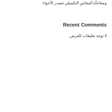
ومفاجأة المعاش التكميلي تتصدر الأجواء
Recent Comments
لا توجد تعليقات للعرض.