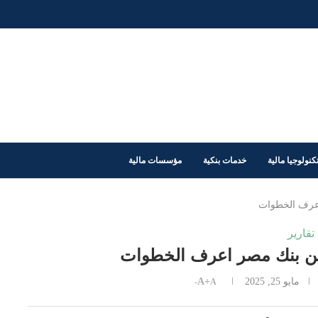
كنولوجيا مالية
خدمات بنكية
مؤسسات مالية
عرف الخطوات
تقارير
ن بنك مصر اعرف الخطوات
مايو 25, 2025
A+
A-