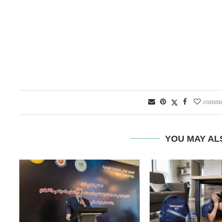
YOU MAY AL