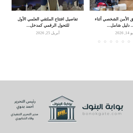
 الأمن الشخصي أثناء
تفاصيل افتتاح الملتقي العلمي الأول
.. دليل شامل...
للتحول الرقمي كمدخل...
, 2026
أبريل 25, 2026