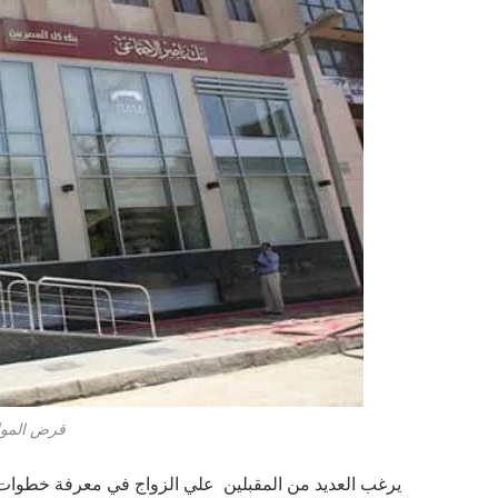
قرض الموا