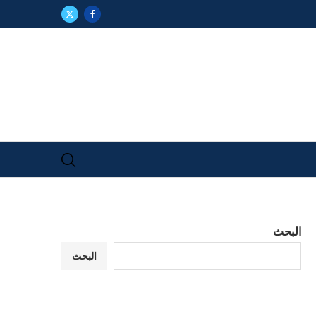
البحث
البحث