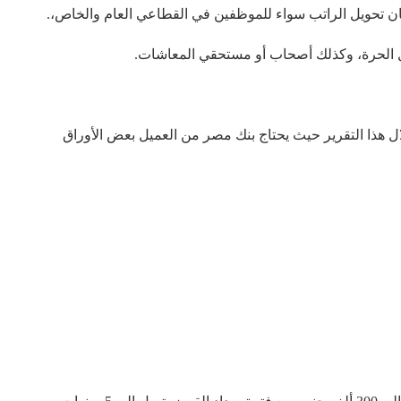
ان تحويل الراتب سواء للموظفين في القطاعي العام والخاص،.
 الحرة، وكذلك أصحاب أو مستحقي المعاشات.
ذا التقرير حيث يحتاج بنك مصر من العميل بعض الأوراق