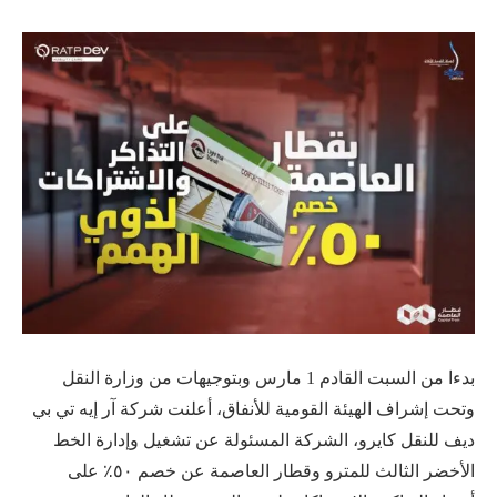
بدءا من السبت القادم 1 مارس وبتوجيهات من وزارة النقل
وتحت إشراف الهيئة القومية للأنفاق، أعلنت شركة آر إيه تي بي
ديف للنقل كايرو، الشركة المسئولة عن تشغيل وإدارة الخط
الأخضر الثالث للمترو وقطار العاصمة عن خصم ٥٠٪ على