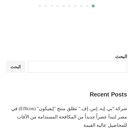
البحث
البحث
Recent Posts
شركة “بي. إيه. إس. إف.” تطلق منتج “إيفيكون” (Efficon) في
مصر لتبدأ عصراً جديداً من المكافحة المستدامة من الآفات
للمحاصيل عالية القيمة