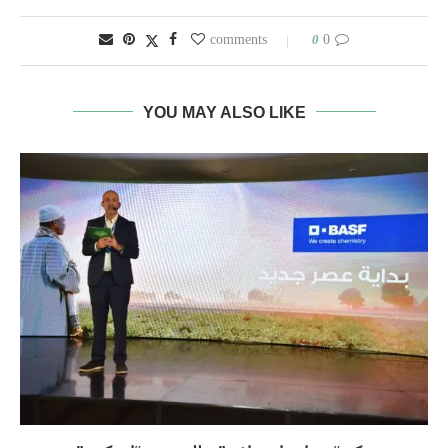
0
0 comments
YOU MAY ALSO LIKE