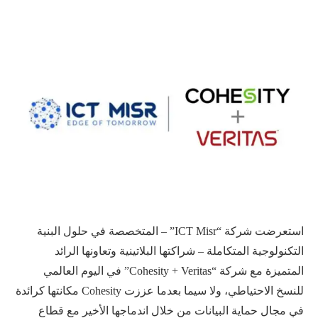
استعرضت شركة “ICT Misr” – المتخصصة في حلول البنية
التكنولوجية المتكاملة – شراكتها البلاتينية وتعاونها الرائد
المتميزة مع شركة “Cohesity + Veritas” في اليوم العالمي
للنسخ الاحتياطي، ولا سيما بعدما عززت Cohesity مكانتها كرائدة
في مجال حماية البيانات من خلال اندماجها الأخير مع قطاع