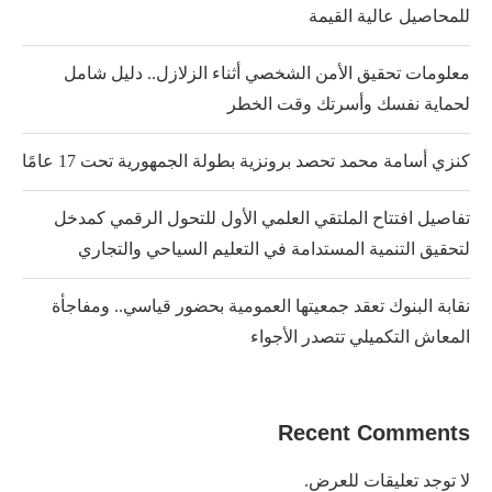
للمحاصيل عالية القيمة
معلومات تحقيق الأمن الشخصي أثناء الزلازل.. دليل شامل
لحماية نفسك وأسرتك وقت الخطر
كنزي أسامة محمد تحصد برونزية بطولة الجمهورية تحت 17 عامًا
تفاصيل افتتاح الملتقي العلمي الأول للتحول الرقمي كمدخل
لتحقيق التنمية المستدامة في التعليم السياحي والتجاري
نقابة البنوك تعقد جمعيتها العمومية بحضور قياسي.. ومفاجأة
المعاش التكميلي تتصدر الأجواء
Recent Comments
لا توجد تعليقات للعرض.