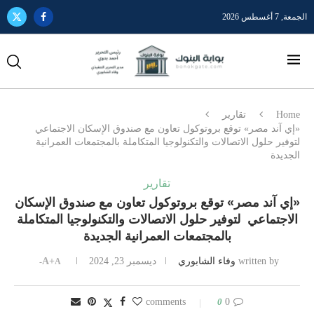
الجمعة, 7 أغسطس 2026
Home
تقارير
«إي آند مصر» توقع بروتوكول تعاون مع صندوق الإسكان الاجتماعي
لتوفير حلول الاتصالات والتكنولوجيا المتكاملة بالمجتمعات العمرانية
الجديدة
تقارير
«إي آند مصر» توقع بروتوكول تعاون مع صندوق الإسكان
الاجتماعي لتوفير حلول الاتصالات والتكنولوجيا المتكاملة
بالمجتمعات العمرانية الجديدة
written by
وفاء الشابوري
ديسمبر 23, 2024
A+
A-
0
0 comments