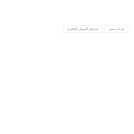
إي اند مصر
صندوق التمويل العقاري