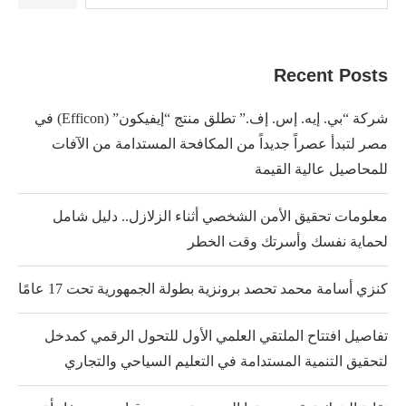
Recent Posts
شركة “بي. إيه. إس. إف.” تطلق منتج “إيفيكون” (Efficon) في
مصر لتبدأ عصراً جديداً من المكافحة المستدامة من الآفات
للمحاصيل عالية القيمة
معلومات تحقيق الأمن الشخصي أثناء الزلازل.. دليل شامل
لحماية نفسك وأسرتك وقت الخطر
كنزي أسامة محمد تحصد برونزية بطولة الجمهورية تحت 17 عامًا
تفاصيل افتتاح الملتقي العلمي الأول للتحول الرقمي كمدخل
لتحقيق التنمية المستدامة في التعليم السياحي والتجاري