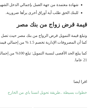
شهادة معتمدة من جهة العمل بإجمالي الدخل الشهر
للبنك الحق طلب أية أوراق أخرى يرأها ضرورية.
قيمة قرض زواج من بنك مصر
كما أن المصروفات الإدارية تخصم 1.5 % من إجمالي قيمة القرض دفعة واحدة.
كما يبلغ الحد الأقص
21 عاما.
اقرا ايضا
خطوات بسيطة ..طريقة تحويل انستا باي من الخارج