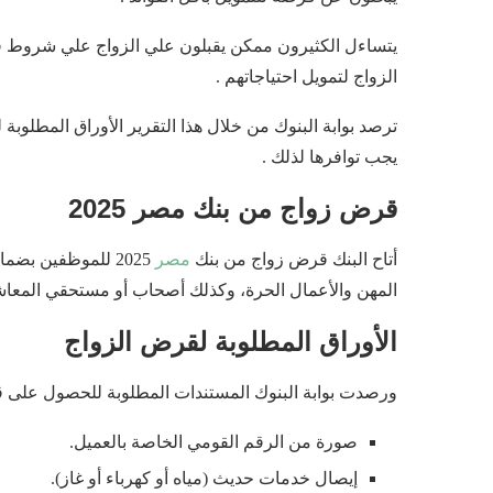
الزواج لتمويل احتياجاتهم .
يجب توافرها لذلك .
قرض زواج من بنك مصر 2025
أتاح البنك قرض زواج من بنك
مصر
2025 للموظفين ب
المهن والأعمال الحرة، وكذلك أصحاب أو مستحقي المعا
الأوراق المطلوبة لقرض الزواج
ورصدت بوابة البنوك المستندات المطلوبة للحصول على قرض زواج من بنك مص
صورة من الرقم القومي الخاصة بالعميل.
إيصال خدمات حديث (مياه أو كهرباء أو غاز).