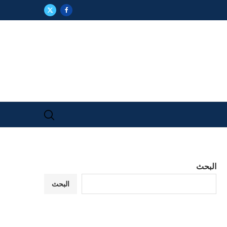
البحث
البحث