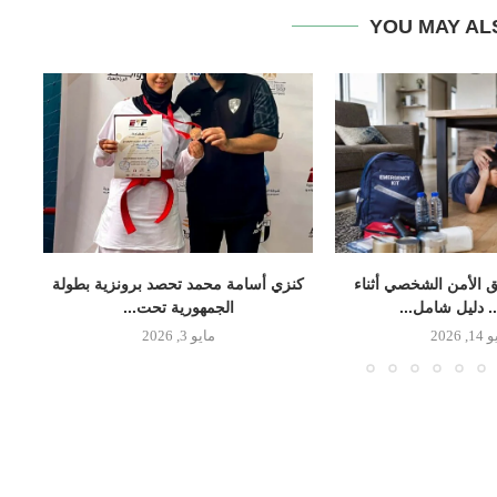
YOU MAY AL
 الأمن الشخصي أثناء
كنزي أسامة محمد تحصد برونزية بطولة
.. دليل شامل...
الجمهورية تحت...
, 2026
مايو 3, 2026