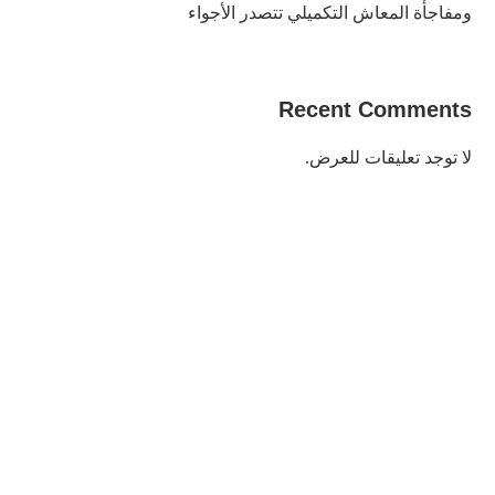
ومفاجأة المعاش التكميلي تتصدر الأجواء
Recent Comments
لا توجد تعليقات للعرض.