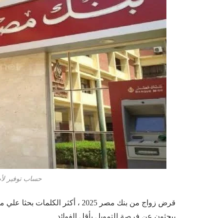
حساب توفير لأ
قرض زواج من بنك مصر 2025 ، أكثر
يبحثون عن فرصة للتمويل بأقل الفوائد .