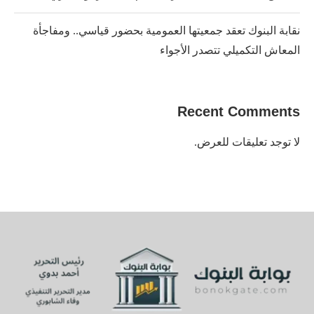
نقابة البنوك تعقد جمعيتها العمومية بحضور قياسي.. ومفاجأة
المعاش التكميلي تتصدر الأجواء
Recent Comments
لا توجد تعليقات للعرض.