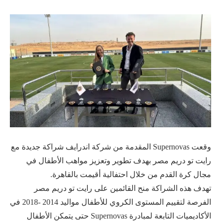
وقعت Supernovas المقدمة من شركة اندرايف شراكة جديدة مع
رايت تو دريم مصر بهدف تطوير وتعزيز مواهب الأطفال في
مجال كرة القدم من خلال احتفالية أقيمت بالقاهرة.
تهدف هذه الشراكة منح القائمين على رايت تو دريم مصر
الفرصة لتقييم المستوى الكروي للأطفال مواليد 2014 -2018 في
الأكاديميات التابعة لمبادرة Supernovas حتى يتمكن الأطفال