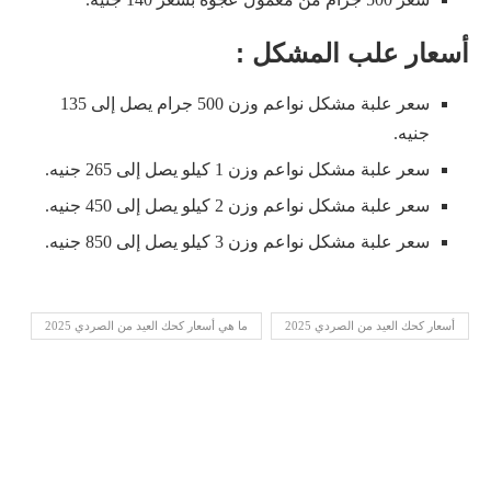
أسعار علب المشكل :
سعر علبة مشكل نواعم وزن 500 جرام يصل إلى 135
جنيه.
سعر علبة مشكل نواعم وزن 1 كيلو يصل إلى 265 جنيه.
سعر علبة مشكل نواعم وزن 2 كيلو يصل إلى 450 جنيه.
سعر علبة مشكل نواعم وزن 3 كيلو يصل إلى 850 جنيه.
أسعار كحك العيد من الصردي 2025
ما هي أسعار كحك العيد من الصردي 2025