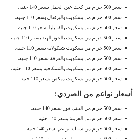
سعر 500 جرام من كحك عين الجمل بسعر 140 جنيه.
سعر 500 جرام من بسكويت بالبرتقال بسعر 110 جنيه.
سعر 500 جرام من بسكويت بالفانيليا بسعر 110 جنيه.
سعر 500 جرام من بسكويت بالجوز الهند بسعر 110 جنيه.
سعر 500 جرام من بسكويت شيكولاته بسعر 110 جنيه.
سعر 500 جرام من بسكويت بالقرفة بسعر 110 جنيه.
سعر 500 جرام من بسكويت بالنسكافيه بسعر 110 جنيه.
سعر 500 جرام من بسكويت ميكس بسعر 110 جنيه.
أسعار نواعم من الصردي:
سعر 500 جرام من البيتي فور بسعر 140 جنيه.
سعر 500 جرام من الغريبة بسعر 140 جنيه.
سعر 500 جرام من سابليه نواعم بسعر 140 جنيه.
سعر 500 جرام من معمول عجوة بسعر 140 جنيه.