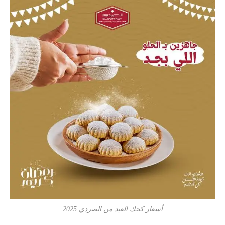
أسعار كحك العيد من الصردي 2025