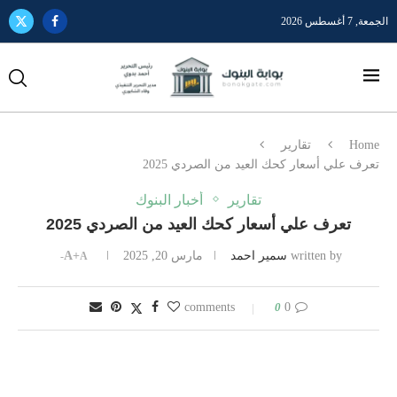
الجمعة, 7 أغسطس 2026
Home
تقارير
تعرف علي أسعار كحك العيد من الصردي 2025
تقارير
أخبار البنوك
تعرف علي أسعار كحك العيد من الصردي 2025
written by
سمير احمد
مارس 20, 2025
A+
A-
0
0 comments