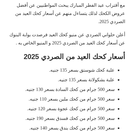
مع أقتراب عيد الفطر المبارك يبحث المواطنيين عن أفضل
عروض الكحك لذلك يتساءل منهم عن أسعار كحك العيد من
الصردي 2025.
أعلن حلواني الصردي عن منيو كحك العيد فرصدت بوابة البنوك
عن أسعار كحك العيد من الصردي 2025 و المنيو الخاص به .
أسعار كحك العيد من الصردي 2025
علبة كحك شوستق بسعر 135 جنيه.
علبة بشكولاتة بسعر 135 جنيه.
سعر 500 جرام من كحك السادة بسعر 130 جنيه.
سعر 500 جرام من كحك ملبن بسعر 110 جنيه.
سعر 500 جرام من كحك عجوة بسعر 120 جنيه.
سعر 500 جرام من كحك فسدق بسعر 190 جنيه.
سعر 500 جرام من كحك بندق بسعر 140 جنيه.