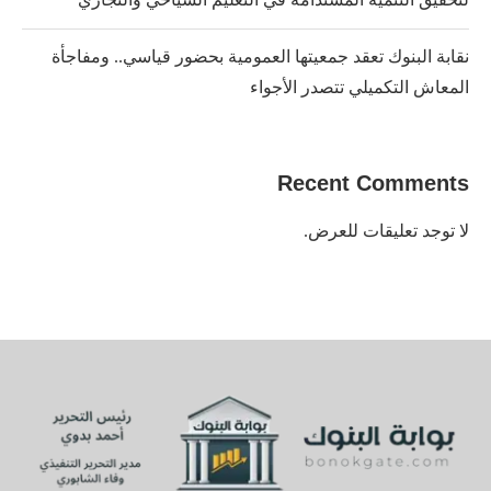
نقابة البنوك تعقد جمعيتها العمومية بحضور قياسي.. ومفاجأة
المعاش التكميلي تتصدر الأجواء
Recent Comments
لا توجد تعليقات للعرض.