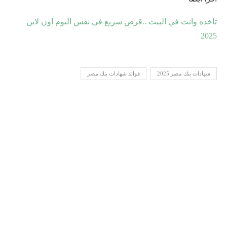
تاخده وانت في البيت ..قرض سريع في نفس اليوم اون لاين
2025
شهادات بنك مصر 2025
فوائد شهادات بنك مصر