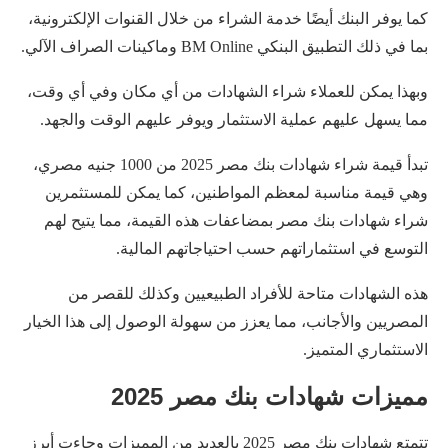
كما يوفر البنك أيضًا خدمة الشراء من خلال القنوات الإلكترونية،
بما في ذلك التطبيق البنكي BM Online وماكينات الصراف الآلي.
وبهذا يمكن للعملاء شراء الشهادات من أي مكان وفي أي وقت،
مما يسهل عليهم عملية الاستثمار ويوفر عليهم الوقت والجهد.
تبدأ قيمة شراء شهادات بنك مصر 2025 من 1000 جنيه مصري،
وهي قيمة مناسبة لمعظم المواطنين، كما يمكن للمستثمرين
شراء شهادات بنك مصر بمضاعفات هذه القيمة، مما يتيح لهم
التوسع في استثماراتهم حسب احتياجاتهم المالية.
هذه الشهادات متاحة للأفراد الطبيعيين وكذلك للقصر من
المصريين والأجانب، مما يعزز من سهولة الوصول إلى هذا الخيار
الاستثماري المتميز.
مميزات شهادات بنك مصر 2025
تتمتع شهادات بنك مصر 2025 بالعديد من المميزات وجاءت أبرز