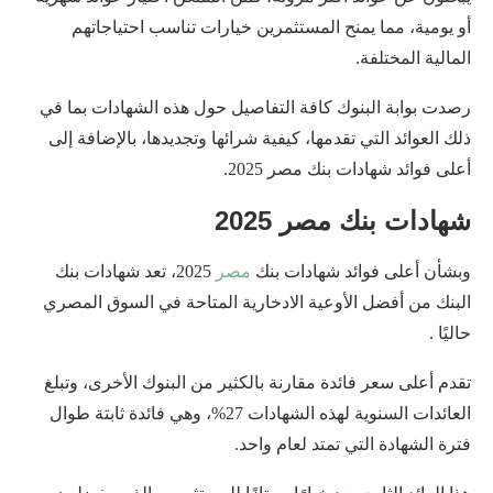
أو يومية، مما يمنح المستثمرين خيارات تناسب احتياجاتهم
المالية المختلفة.
رصدت بوابة البنوك كافة التفاصيل حول هذه الشهادات بما في
ذلك العوائد التي تقدمها، كيفية شرائها وتجديدها، بالإضافة إلى
أعلى فوائد شهادات بنك مصر 2025.
شهادات بنك مصر 2025
وبشأن أعلى فوائد شهادات بنك
مصر
2025، تعد شهادات بنك
البنك من أفضل الأوعية الادخارية المتاحة في السوق المصري
حاليًا .
تقدم أعلى سعر فائدة مقارنة بالكثير من البنوك الأخرى، وتبلغ
العائدات السنوية لهذه الشهادات 27%، وهي فائدة ثابتة طوال
فترة الشهادة التي تمتد لعام واحد.