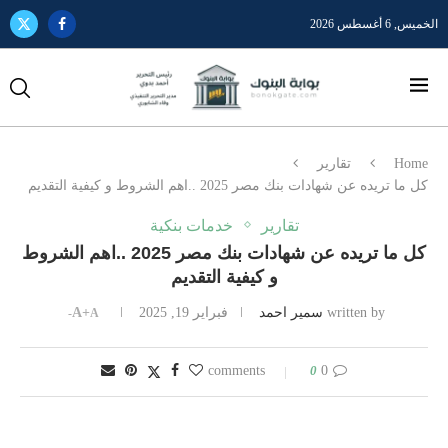
الخميس, 6 أغسطس 2026
Home
تقارير
كل ما تريده عن شهادات بنك مصر 2025 ..اهم الشروط و كيفية التقديم
تقارير
خدمات بنكية
كل ما تريده عن شهادات بنك مصر 2025 ..اهم الشروط
و كيفية التقديم
written by
سمير احمد
فبراير 19, 2025
A+
A-
0
0 comments