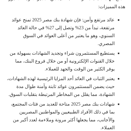
هذه المميزات:
عائد مرتفع وآمن: فإن شهادة بنك مصر 2025 تمنح عوائد
مرتفعة، تبدأ من 23% وتصل إلى 27% في حالة العائد
السنوي، وهو ما يعتبر من أعلى العوائد في السوق
المصري.
يستطيع المستثمرون شراء وتجديد الشهادات بسهولة من
خلال القنوات الإلكترونية أو من خلال فروع البنك، مما
يوفر الكثير من الوقت والجهد للعملاء.
يعتبر الثبات في العائد أحد المزايا الرئيسية لهذه الشهادات،
حيث يضمن المستثمرون عوائد ثابتة وآمنة طوال مدة
الشهادة، مما يقلل من المخاطر المرتبطة بتقلبات السوق.
شهادات بنك مصر 2025 متاحة للعديد من فئات المجتمع،
بما في ذلك الأفراد الطبيعيين والمواطنين المصريين
والأجانب، مما يجعلها أكثر مرونة وملاءمة لعدد أكبر من
العملاء.