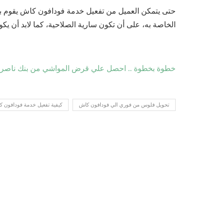
حتى يتمكن العميل من تفعيل خدمة فودافون كاش يقوم با
الخاصة به، على أن تكون سارية الصلاحية، كما لابد أن ي
خطوة بخطوة .. احصل علي قرض المواشي من بنك ناصر ا
تحويل فلوس من فوري الي فودافون كاش
كيفية تفعيل خدمة فودافون 