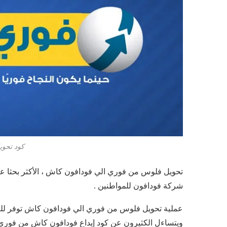
كود تحو
تحويل فلوس من فوري الي فودافون كاش ، الأكثر بحثا ع
شركة فودافون للمواطنين .
عملية تحويل فلوس من فوري الي فودافون كاش توفر للعمي
ويتساءل الكثيرون عن كود إيداع فودافون كاش من فوري