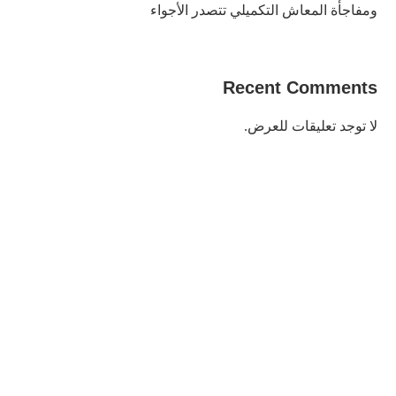
ومفاجأة المعاش التكميلي تتصدر الأجواء
Recent Comments
لا توجد تعليقات للعرض.