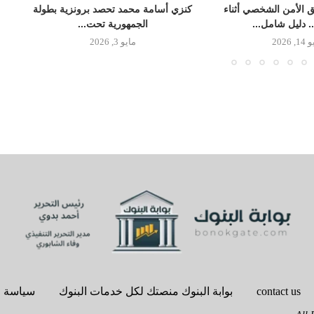
 الأمن الشخصي أثناء
كنزي أسامة محمد تحصد برونزية بطولة
.. دليل شامل...
الجمهورية تحت...
, 2026
مايو 3, 2026
contact us
بوابة البنوك منصتك لكل خدمات البنوك
سياسة 