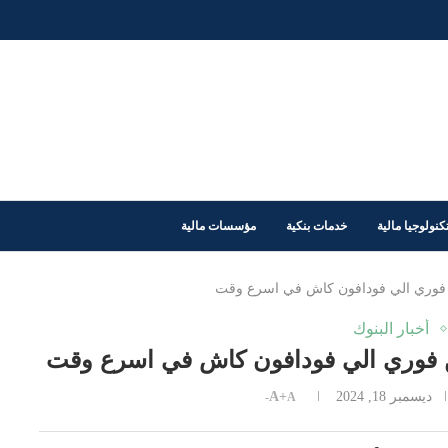
كنولوجيا مالية
خدمات بنكية
مؤسسات مالية
فوري الي فودافون كاش في اسرع وقت
أخبار البنوك
فوري الي فودافون كاش في اسرع وقت
ديسمبر 18, 2024
A+
A-