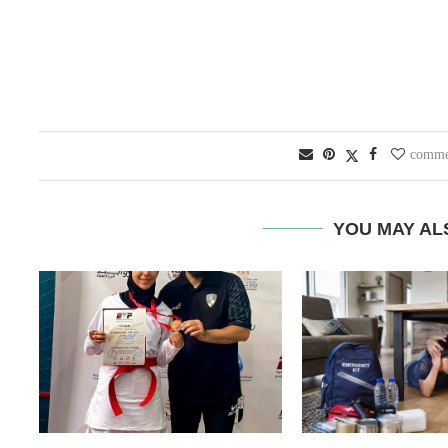
YOU MAY AL