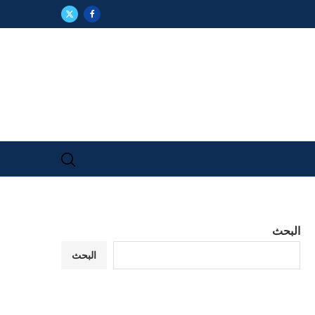
البحث
البحث