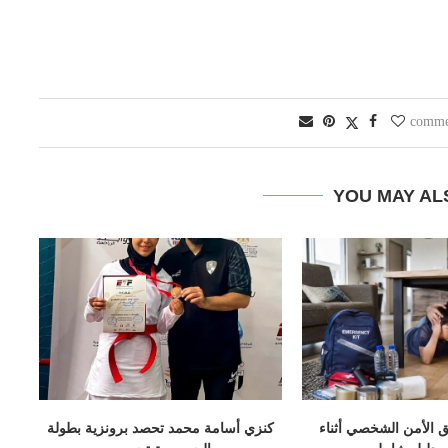
YOU MAY AL
 الأمن الشخصي أثناء
كنزي أسامة محمد تحصد برونزية بطولة