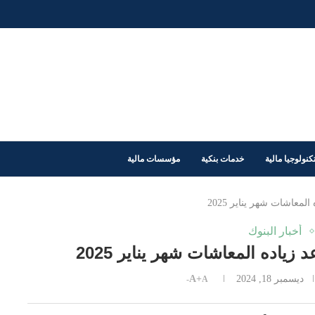
كنولوجيا مالية
خدمات بنكية
مؤسسات مالية
عاشات شهر يناير 2025
أخبار البنوك
اده المعاشات شهر يناير 2025
ديسمبر 18, 2024
A+
A-