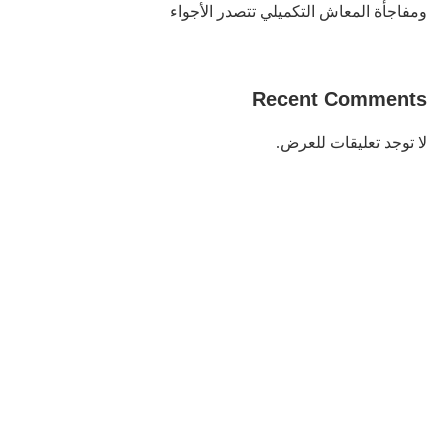
ومفاجأة المعاش التكميلي تتصدر الأجواء
Recent Comments
لا توجد تعليقات للعرض.