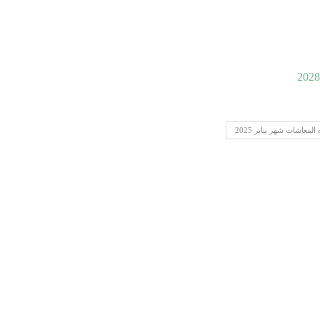
 المعاشات شهر يناير 2025