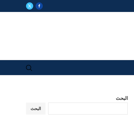
البحث
البحث