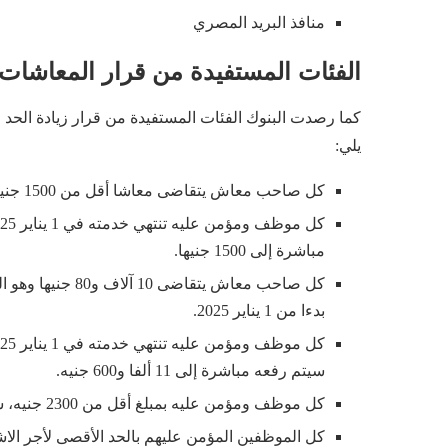
منافذ البريد المصري
الفئات المستفيدة من قرار المعاشات
يلي:
كل صاحب معاش يتقاضى معاشا أقل من 1500 جنيه، سيتم زيادته إلى 1500 جنيها بدءا من 1 يناير 2025.
مباشرة إلى 1500 جنيها.
بدءا من 1 يناير 2025.
سيتم رفعه مباشرة إلى 11 ألفا و600 جنيه.
كل موظف ومؤمن عليه بمبلغ أقل من 2300 جنيه، سيتم رفع حد الاشتراك التأميني لهم إلى 2300 جنيها.