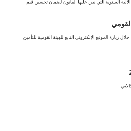
ادات تأتي وفق الآلية السنوية التي نص عليها القانون لضمان تحسين قيم
القومي
ل زيارة الموقع الإلكتروني التابع للهيئة القومية للتأمين
لاتي