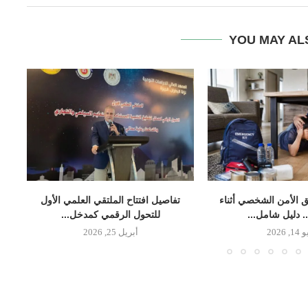
YOU MAY AL
 الأمن الشخصي أثناء
تفاصيل افتتاح الملتقي العلمي الأول
.. دليل شامل...
للتحول الرقمي كمدخل...
, 2026
أبريل 25, 2026