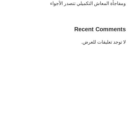
ومفاجأة المعاش التكميلي تتصدر الأجواء
Recent Comments
لا توجد تعليقات للعرض.