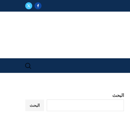
البحث
البحث