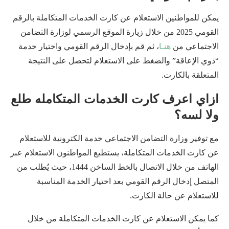
يمكن للمواطنين الاستعلام عن كارت الخدمات المتكاملة بالرقم
القومي 2025 من خلال زيارة الموقع الرسمي لوزارة التضامن
الاجتماعي من
هنـا
، ثم قم بإدخال الرقم القومي واختيار خدمة
“ذوي الإعاقة” والضغط على الاستعلام لتحصل على النتيجة
المتعلقة بالكارت.
ازاي اعرف كارت الخدمات المتكامله طلع
ولا لسه؟
مع توفير وزارة التضامن الاجتماعي خدمة الكترونية للاستعلام
عن كارت الخدمات المتكاملة، يستطيع المواطنون الاستعلام عبر
الهاتف من خلال الاتصال بالخط الساخن 1444، حيث يُطلب من
المتصل إدخال الرقم القومي بعد اختيار الخدمة المناسبة
للاستعلام عن حالة الكارت.
كما يمكن الاستعلام عن كارت الخدمات المتكاملة من خلال