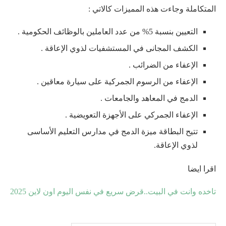
المتكاملة وجاءت هذه المميزات كالاتي :
التعيين بنسبة 5% من عدد العاملين بالوظائف الحكومية .
الكشف المجانى في المستشفيات لذوي الإعاقة .
الإعفاء من الضرائب .
الإعفاء من الرسوم الجمركية على سيارة معاقين .
الدمج في المعاهد والجامعات .
الإعفاء الجمركي على الأجهزة التعويضية .
تتيح البطاقة ميزة الدمج في مدارس التعليم الأساسى
لذوي الإعاقة.
اقرا ايضا
تاخده وانت في البيت..قرض سريع في نفس اليوم اون لاين 2025