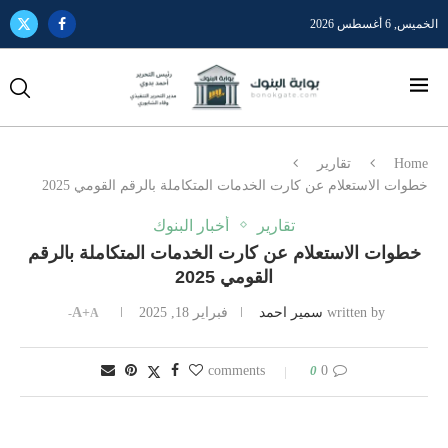
الخميس, 6 أغسطس 2026
Home
تقارير
خطوات الاستعلام عن كارت الخدمات المتكاملة بالرقم القومي 2025
تقارير
أخبار البنوك
خطوات الاستعلام عن كارت الخدمات المتكاملة بالرقم
القومي 2025
written by
سمير احمد
فبراير 18, 2025
A+
A-
0
0 comments