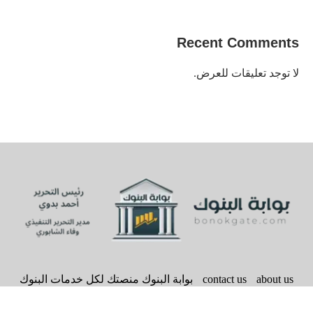
Recent Comments
لا توجد تعليقات للعرض.
about us
contact us
بوابة البنوك منصتك لكل خدمات البنوك
سياسة الخصوصية