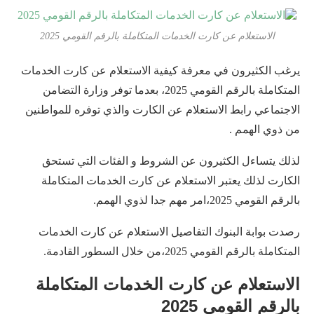
الاستعلام عن كارت الخدمات المتكاملة بالرقم القومي 2025
يرغب الكثيرون في معرفة كيفية الاستعلام عن كارت الخدمات
المتكاملة بالرقم القومي 2025، بعدما توفر وزارة التضامن
الاجتماعي رابط الاستعلام عن الكارت والذي توفره للمواطنين
من ذوي الهمم .
لذلك يتساءل الكثيرون عن الشروط و الفئات التي تستحق
الكارت لذلك يعتبر الاستعلام عن كارت الخدمات المتكاملة
بالرقم القومي 2025،امر مهم جدا لذوي الهمم.
رصدت بوابة البنوك التفاصيل الاستعلام عن كارت الخدمات
المتكاملة بالرقم القومي 2025،من خلال السطور القادمة.
الاستعلام عن كارت الخدمات المتكاملة
بالرقم القومي 2025