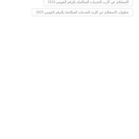
الاستعلام عن كارت الخدمات المتكاملة بالرقم القومي 2024
خطوات الاستعلام عن كارت الخدمات المتكاملة بالرقم القومي 2025