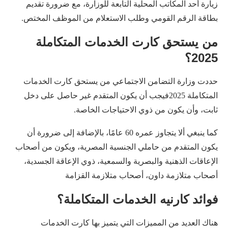
زيارة أحد المكاتب المحلية التابعة للوزارة، مع ضرورة تقديم
بطاقة الرقم القومي وطلب الاستعلام من الموظف المختص.
من يستحق كارت الخدمات المتكاملة
2025؟
حددت وزارة التضامن الاجتماعي من يستحق كارت الخدمات
المتكاملة 2025فيجب أن يكون المتقدم غير حاصل على دخل
ثابت، وأن يكون من ذوي الاحتياجات الخاصة.
كما ينبغي ألا يتجاوز عمره 60 عامًا، بالإضافة إلى ضرورة أن
يكون المتقدم من حاملي الجنسية المصرية، ويكون من أصحاب
الإعاقات الذهنية والبصرية والسمعية، ذوي الإعاقة الجسدية،
أصحاب متلازمة داون، أصحاب متلازمة القزامة
فوائد كارنيه الخدمات المتكاملة؟
هناك العديد من المميزات التي يتميز بها كارت الخدمات