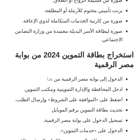
صورة من قسيمة الزواج أو الطلاق.
برنت تأميني مختوم للأرملة أو المطلقة.
صورة من كارنية الخدمات المتكاملة لذوي الإعاقة.
صورة لبطاقة الأسر البديلة معتمدة من وزارة التضامن
الاجتماعي.
استخراج بطاقة التموين 2024 من بوابة
مصر الرقمية
الدخول إلى بوابة مصر الرقمية من
هنا
ادخل المحافظة والإدارة التموينية ومكتب التموين.
اضغط على «الموافقة على الشروط» وإرسال الطلب.
تحديث بطاقة التموين برقم الموبايل
تسجيل الدخول على بوابة مصر الرقمية.
الدخول على «خدمات التموين».