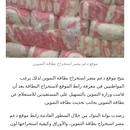
موقع دعم مصر استخراج بطاقة التموين
يتيح موقع دعم مصر استخراج بطاقة التموين لذلك يرغب
المواطنيين في معرفة رابط الموقع لاستخراج البطاقة بعد أن
قامت وزارة التموين بالتسهيل على المستفيدين للاستعلام عن
بطاقة التموين بجانب تحديث بطاقة التموين.
رصدت بوابة البنوك من خلال السطور القادمة رابط موقع دعم
مصر استخراج بطاقة التموين، والأوراق وكيفية استخراجها اون