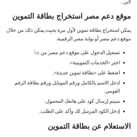
لاين .
موقع دعم مصر استخراج بطاقة التموين
يمكن استخراج بطاقة تموين لأول مرة بحيث يمكن ذلك من خلال
موقع دعم مصر أو بوابة مصر الرقمية.
تسجيل الدخول على موقع دعم مصر من
هنا
اختر «الخدمات التموينية».
اضغط على «بطاقة تموين جديدة».
ادخل الاسم بالكامل ورقم الموبايل ورقم بطاقة الرقم
القومي.
سيتم إرسال كود على هاتفك المحمول.
إدخل الكود المرسل لك وأكد على الطلب.
الاستعلام عن بطاقة التموين