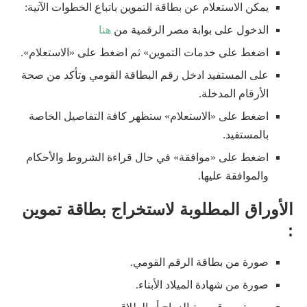
يمكن الاستعلام عن بطاقة التموين باتباع الخطوات الآتية:
الدخول على بوابة مصر الرقمية من
هنا
اضغط على خدمات التموين» ثم اضغط على «الاستعلام».
على المستفيد ادخل رقم البطاقة القومي وتأكد من صحة
الأرقام المدخلة.
اضغط على «الاستعلام» ستظهر كافة التفاصيل الخاصة
بالمستفيد.
اضغط على «موافقة» في حال قراءة الشروط والأحكام
والموافقة عليها.
الأوراق المطلوبة لاستخراج بطاقة تموين
:
صورة من بطاقة الرقم القومي.
صورة من شهادة الميلاد الأبناء.