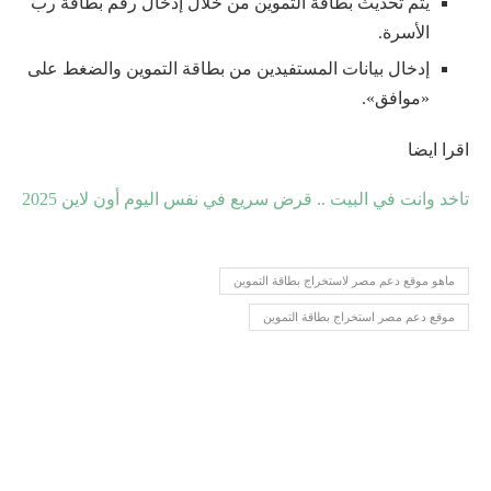
يتم تحديث بطاقة التموين من خلال إدخال رقم بطاقة رب
الأسرة.
إدخال بيانات المستفيدين من بطاقة التموين والضغط على
«موافق».
اقرا ايضا
تاخد وانت في البيت .. قرض سريع في نفس اليوم أون لاين 2025
ماهو موقع دعم مصر لاستخراج بطاقة التموين
موقع دعم مصر استخراج بطاقة التموين