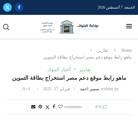
الجمعة, 7 أغسطس 2026
Home
تقارير
ماهو رابط موقع دعم مصر استخراج بطاقة التموين
تقارير
أخبار البنوك
ماهو رابط موقع دعم مصر استخراج بطاقة التموين
written by
سمير احمد
فبراير 17, 2025
A+
A-
0
0 comments