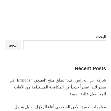
البحث
البحث
Recent Posts
شركة “بي. إيه. إس. إف.” تطلق منتج “إيفيكون” (Efficon) في
مصر لتبدأ عصراً جديداً من المكافحة المستدامة من الآفات
للمحاصيل عالية القيمة
معلومات تحقيق الأمن الشخصي أثناء الزلازل.. دليل شامل