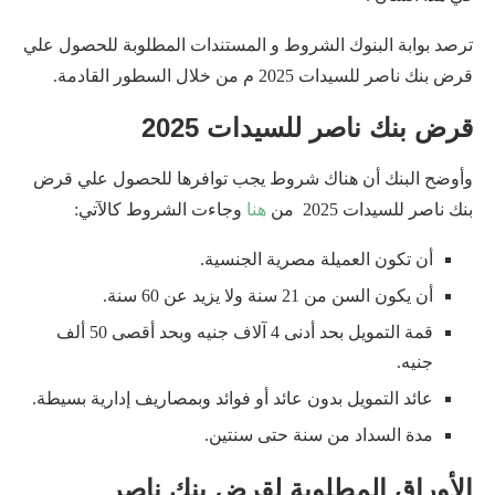
ترصد بوابة البنوك الشروط و المستندات المطلوبة للحصول علي
قرض بنك ناصر للسيدات 2025 م من خلال السطور القادمة.
قرض بنك ناصر للسيدات 2025
وأوضح البنك أن هناك شروط يجب توافرها للحصول علي قرض
بنك ناصر للسيدات 2025 من
هنا
وجاءت الشروط كالآتي:
أن تكون العميلة مصرية الجنسية.
أن يكون السن من 21 سنة ولا يزيد عن 60 سنة.
قمة التمويل بحد أدنى 4 آلاف جنيه وبحد أقصى 50 ألف
جنيه.
عائد التمويل بدون عائد أو فوائد وبمصاريف إدارية بسيطة.
مدة السداد من سنة حتى سنتين.
الأوراق المطلوبة لقرض بنك ناصر