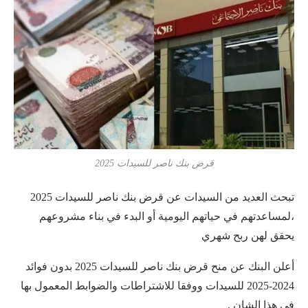
قرض بنك ناصر للسيدات 2025
تبحث العديد من السيدات عن قرض بنك ناصر للسيدات 2025
،لمساعدتهم في حياتهم اليومية أو البدء في بناء مشروعهم
يحقق لهن ربح شهري
أعلن البنك عن منح قرض بنك ناصر للسيدات 2025 بدون فوائد
2024-2025 للسيدات ووفقا للاشتراطات والضوابط المعمول بها
في هذا الشان .