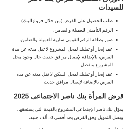
للسيدات
طلب الحصول على القرض (من خلال فروع البنك)
الرقم التأميني للعميلة والضامن.
صور بطاقة الرقم القومي سارية للعميلة والضامن.
عقد إيجار أو تمليك لمحل المشروع لا تقل مدته عن مدة
القرض، بالإضافة لإيصال مرافق حديث حال وجود محل
للمشروع منفصل.
عقد إيجار أو تمليك لمحل السكن لا تقل مدته عن مده
القرض بالإضافة لإيصال مرافق حديث
قرض المرأة بنك ناصر الاجتماعى 2025
يموّل بنك ناصر الإجتماعي المشروع بالقيمة التي يستحقها،
ويصل التمويل وفق القرض بحد أقصى 50 ألف جنيه.