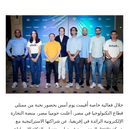
خلال فعالية خاصة أُقيمت يوم أمس بحضور نخبة من ممثلي
قطاع التكنولوجيا في مصر، أعلنت جوميا مصر، منصة التجارة
الإلكترونية الرائدة في إفريقيا، عن شراكتها الاستراتيجية مع