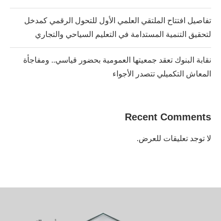
تفاصيل افتتاح الملتقي العلمي الأول للتحول الرقمي كمدخل
لتحقيق التنمية المستدامة في التعليم السياحي والتجاري
نقابة البنوك تعقد جمعيتها العمومية بحضور قياسي.. ومفاجأة
المعاش التكميلي تتصدر الأجواء
Recent Comments
لا توجد تعليقات للعرض.