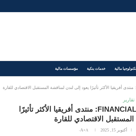
كنولوجيا مالية
خدمات بنكية
مؤسسات مالية
تقارير
FINANCIAL TIMES AFRICA SUMMIT 2025: منتدى أفريقيا الأكثر تأثيرًا
المستقبل الاقتصادي للقارة
أكتوبر 15, 2025
A+
A-