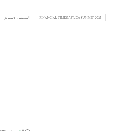
FINANCIAL TIMES AFRICA SUMMIT 2025
المستقبل الاقتصادي
0
0 comments