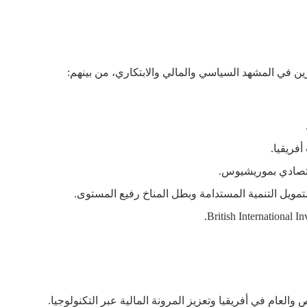
رين في المشهد السياسي والمالي والابتكاري، من بينهم:
أفريقيا.
اقتصادي بموريشيوس.
تمويل التنمية المستدامة وبطل المناخ رفيع المستوى.
والعام في أفريقيا وتعزيز المرونة المالية عبر التكنولوجيا.