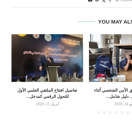
YOU MAY AL
 الأمن الشخصي أثناء
تفاصيل افتتاح الملتقي العلمي الأول
.. دليل شامل...
للتحول الرقمي كمدخل...
, 2026
أبريل 25, 2026