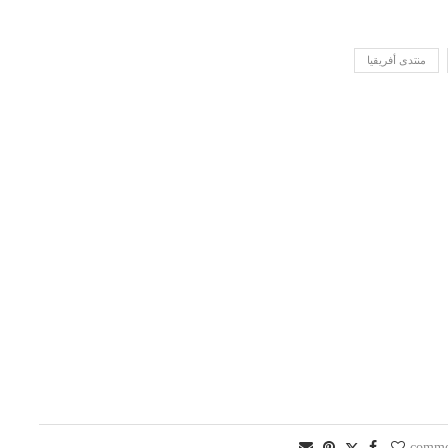
منتدى أفريقيا