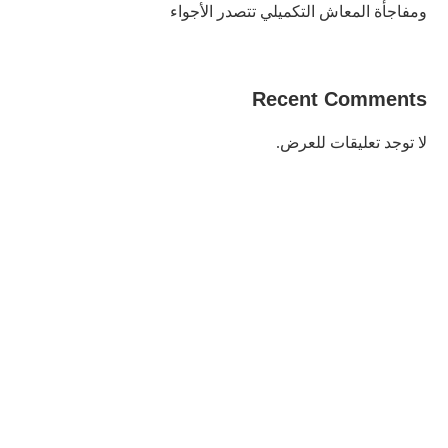
ومفاجأة المعاش التكميلي تتصدر الأجواء
Recent Comments
لا توجد تعليقات للعرض.