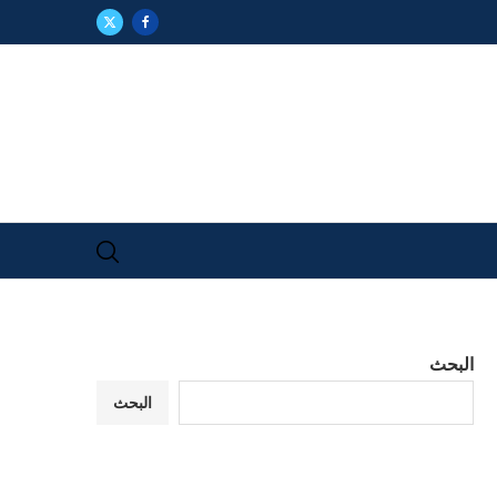
البحث
البحث