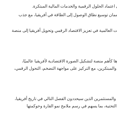
 اعتماد الحلول الرقمية والخدمات المالية المبتكرة.
مان توسيع نطاق الوصول إلى الطاقة في أفريقيا، مع جذب
ت العالمية في تعزيز الاقتصاد الرقمي وتحويل أفريقيا إلى منصة
 كأهم منصة لتشكيل الصورة الاقتصادية لأفريقيا عالميًا،
المبتكرين، مع التركيز على مواجهة التضخم، التحول الرقمي،
والمستثمرين الذين سيحددون الفصل التالي في تاريخ أفريقيا،
التحتية، بما يسهم في رسم ملامح نمو القارة وحوكمتها