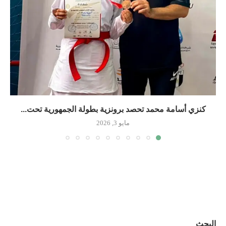
كنزي أسامة محمد تحصد برونزية بطولة الجمهورية تحت...
مايو 3, 2026
البحث