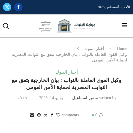
الأحد, 9 أغسطس 2026
Home
أخبار البنوك
وكيل القوى العاملة بالنواب : بيان الخارجية يتفق مع الثوابت المصرية
لحماية الأمن القومي
أخبار البنوك
وكيل القوى العاملة بالنواب : بيان الخارجية يتفق مع
الثوابت المصرية لحماية الأمن القومي
written by
سمير اسماعيل
يونيو 14, 2025
A+
A-
0
0 comments