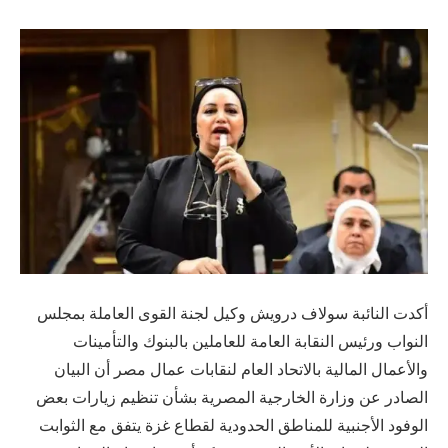
أكدت النائبة سولاف درويش وكيل لجنة القوى العاملة بمجلس
النواب ورئيس النقابة العامة للعاملين بالبنوك والتأمينات
والأعمال المالية بالاتحاد العام لنقابات عمال مصر أن البيان
الصادر عن وزارة الخارجية المصرية بشأن تنظيم زيارات بعض
الوفود الأجنبية للمناطق الحدودية لقطاع غزة يتفق مع الثوابت