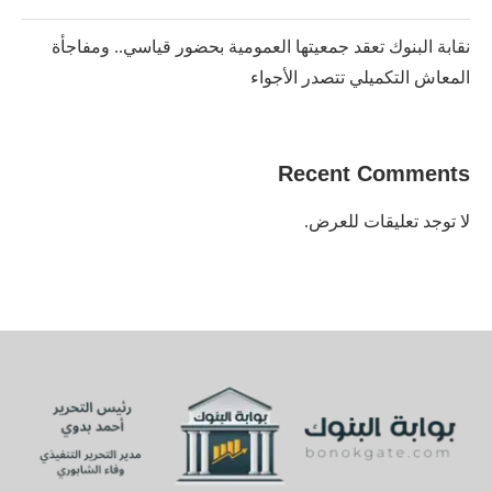
نقابة البنوك تعقد جمعيتها العمومية بحضور قياسي.. ومفاجأة
المعاش التكميلي تتصدر الأجواء
Recent Comments
لا توجد تعليقات للعرض.