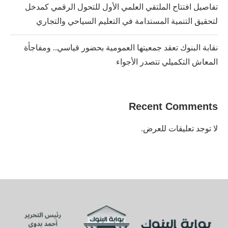
تفاصيل افتتاح الملتقي العلمي الأول للتحول الرقمي كمدخل
لتحقيق التنمية المستدامة في التعليم السياحي والتجاري
نقابة البنوك تعقد جمعيتها العمومية بحضور قياسي.. ومفاجأة
المعاش التكميلي تتصدر الأجواء
Recent Comments
لا توجد تعليقات للعرض.