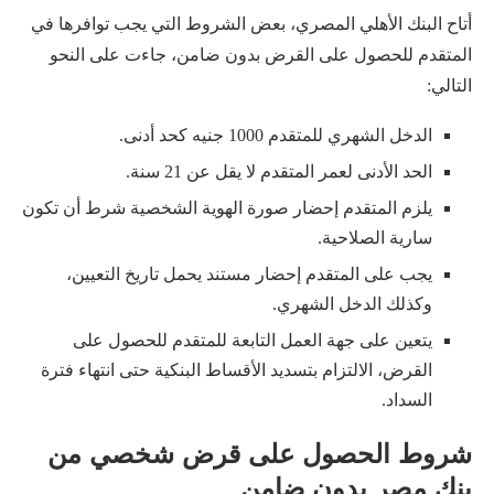
أتاح البنك الأهلي المصري، بعض الشروط التي يجب توافرها في
المتقدم للحصول على القرض بدون ضامن، جاءت على النحو
التالي:
الدخل الشهري للمتقدم 1000 جنيه كحد أدنى.
الحد الأدنى لعمر المتقدم لا يقل عن 21 سنة.
يلزم المتقدم إحضار صورة الهوية الشخصية شرط أن تكون
سارية الصلاحية.
يجب على المتقدم إحضار مستند يحمل تاريخ التعيين،
وكذلك الدخل الشهري.
يتعين على جهة العمل التابعة للمتقدم للحصول على
القرض، الالتزام بتسديد الأقساط البنكية حتى انتهاء فترة
السداد.
شروط الحصول على قرض شخصي من
بنك مصر بدون ضامن