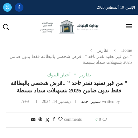
الإثنين, 10 أغسطس 2026
Home
تقارير
” من غير تعقيد تقدر تاخد ” ..قرض شخصي بالبطاقة فقط بدون ضامن
2025 بتسهيلات سداد بسيطة
تقارير
أخبار البنوك
” من غير تعقيد تقدر تاخد ” ..قرض شخصي بالبطاقة
فقط بدون ضامن 2025 بتسهيلات سداد بسيطة
written by
سمير احمد
ديسمبر 14, 2024
A+
A-
0
0 comments