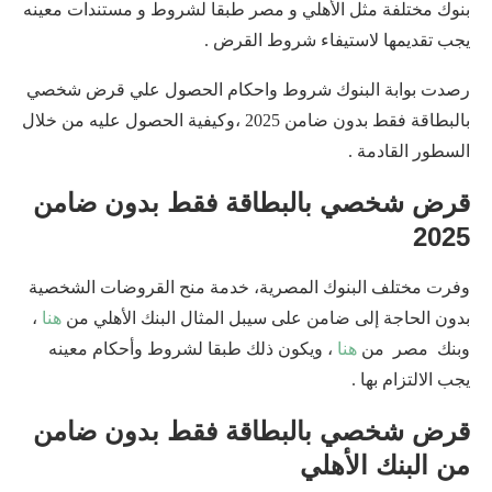
بنوك مختلفة مثل الأهلي و مصر طبقا لشروط و مستندات معينه
يجب تقديمها لاستيفاء شروط القرض .
رصدت بوابة البنوك شروط واحكام الحصول علي قرض شخصي
بالبطاقة فقط بدون ضامن 2025 ،وكيفية الحصول عليه من خلال
السطور القادمة .
قرض شخصي بالبطاقة فقط بدون ضامن
2025
وفرت مختلف البنوك المصرية، خدمة منح القروضات الشخصية
بدون الحاجة إلى ضامن على سيبل المثال البنك الأهلي من
هنا
،
وبنك مصر من
هنا
، ويكون ذلك طبقا لشروط وأحكام معينه
يجب الالتزام بها .
قرض شخصي بالبطاقة فقط بدون ضامن
من البنك الأهلي