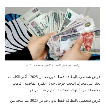
رابط تسجيل العمالة الغير منتظمة 2025
قرض شخصي بالبطاقة فقط بدون ضامن 2025 ، أكثر الكلمات
بحثا علي محرك البحث جوجل خلال الفترة الماضية ، قامت
مجموعة من البنوك المختلفة بتقديم هذا القرض .
قرض شخصي بالبطاقة فقط بدون ضامن 2025 ،تم منحه من