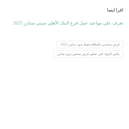
اقرا ايضا
تعرف علي مواعيد عمل فرع البنك الأهلي سيتي ستارز 2025
قرض شخصي بالبطاقة فقط بدون ضامن 2025
ماهي البنوك التي تعطي قرض شخص بدون ضامن