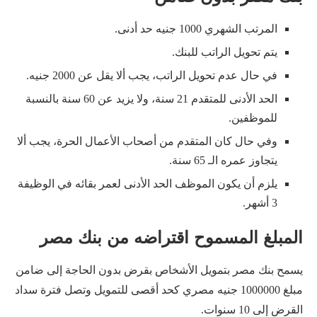
المرتب الشهري 1000 جنيه حد أدنى.
يتم تحويل الراتب للبنك.
في حال عدم تحويل الراتب، يجب ألا يقل عن 2000 جنيه.
الحد الأدنى للمتقدم 21 سنة، ولا يزيد عن 60 سنة بالنسبة
للموظفين.
وفي حال كان المتقدم من أصحاب الأعمال الحرة، يجب ألا
يتجاوز عمره الـ 65 سنة.
يلزم أن يكون الموظف الحد الأدنى لعمر بقائه في الوظيفة
3 أشهر.
المبلغ المسموح اقتراضه من بنك مصر
يسمح بنك مصر بتمويل الأشخاص بقرض بدون الحاجة إلى ضامن
مبلغ 1000000 جنيه مصري كحد أقصى للتمويل وتصل فترة سداد
القرض إلى 10 سنوات.