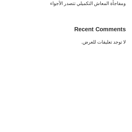
ومفاجأة المعاش التكميلي تتصدر الأجواء
Recent Comments
لا توجد تعليقات للعرض.