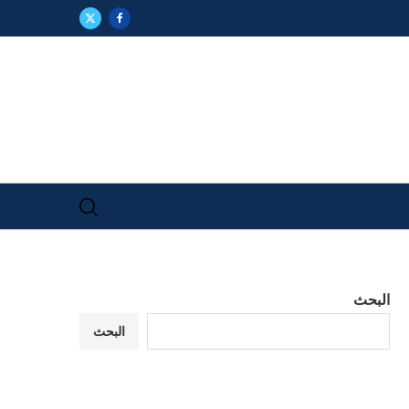
البحث
البحث