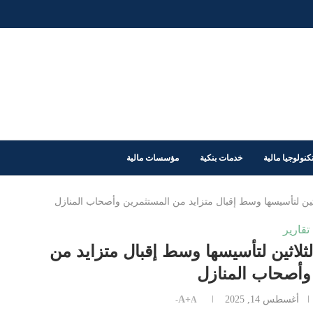
كنولوجيا مالية
خدمات بنكية
مؤسسات مالية
اثين لتأسيسها وسط إقبال متزايد من المستثمرين وأصحاب المنازل
تقارير
ثلاثين لتأسيسها وسط إقبال متزايد من
وأصحاب المنازل
أغسطس 14, 2025
A+
A-