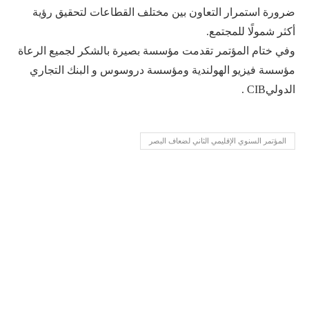
ضرورة استمرار التعاون بين مختلف القطاعات لتحقيق رؤية
أكثر شمولًا للمجتمع.
وفي ختام المؤتمر تقدمت مؤسسة بصيرة بالشكر لجميع الرعاة
مؤسسة فيزيو الهولندية ومؤسسة دروسوس و البنك التجاري
الدوليCIB .
المؤتمر السنوي الإقليمي الثاني لضعاف البصر