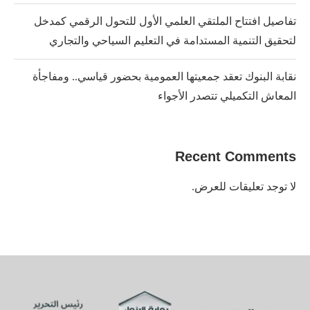
تفاصيل افتتاح الملتقي العلمي الأول للتحول الرقمي كمدخل
لتحقيق التنمية المستدامة في التعليم السياحي والتجاري
نقابة البنوك تعقد جمعيتها العمومية بحضور قياسي.. ومفاجأة
المعاش التكميلي تتصدر الأجواء
Recent Comments
لا توجد تعليقات للعرض.