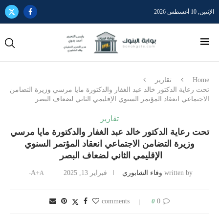
الإثنين, 10 أغسطس 2026
Home
تقارير
تحت رعاية الدكتور خالد عبد الغفار والدكتورة مايا مرسي وزيرة التضامن
الاجتماعي انعقاد المؤتمر السنوي الإقليمي الثاني لضعاف البصر
تقارير
تحت رعاية الدكتور خالد عبد الغفار والدكتورة مايا مرسي
وزيرة التضامن الاجتماعي انعقاد المؤتمر السنوي
الإقليمي الثاني لضعاف البصر
written by
وفاء الشابوري
فبراير 13, 2025
A+
A-
0
0 comments