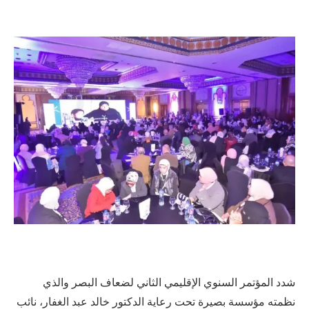
شدد المؤتمر السنوي الإقليمي الثاني لضعاف البصر والذي
نظمته مؤسسة بصيرة تحت رعاية الدكتور خالد عبد الغفار، نائب