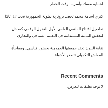
لحماية نفسك وأسرتك وقت الخطر
كنزي أسامة محمد تحصد برونزية بطولة الجمهورية تحت 17 عامًا
تفاصيل افتتاح الملتقي العلمي الأول للتحول الرقمي كمدخل
لتحقيق التنمية المستدامة في التعليم السياحي والتجاري
نقابة البنوك تعقد جمعيتها العمومية بحضور قياسي.. ومفاجأة
المعاش التكميلي تتصدر الأجواء
Recent Comments
لا توجد تعليقات للعرض.