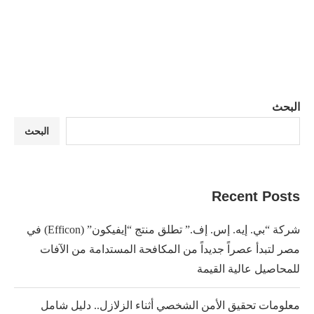
البحث
البحث
Recent Posts
شركة “بي. إيه. إس. إف.” تطلق منتج “إيفيكون” (Efficon) في
مصر لتبدأ عصراً جديداً من المكافحة المستدامة من الآفات
للمحاصيل عالية القيمة
معلومات تحقيق الأمن الشخصي أثناء الزلازل.. دليل شامل