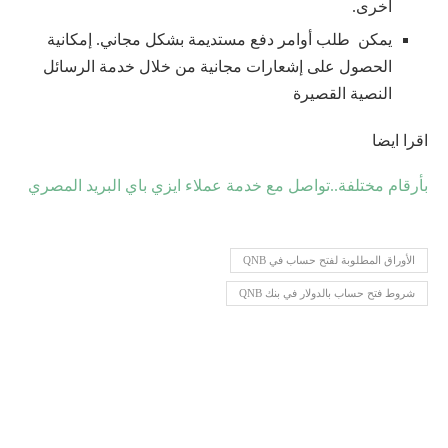
أخرى.
يمكن طلب أوامر دفع مستديمة بشكل مجاني. إمكانية
الحصول على إشعارات مجانية من خلال خدمة الرسائل
النصية القصيرة
اقرا ايضا
بأرقام مختلفة..تواصل مع خدمة عملاء ايزي باي البريد المصري
الأوراق المطلوبة لفتح حساب في QNB
شروط فتح حساب بالدولار في بنك QNB