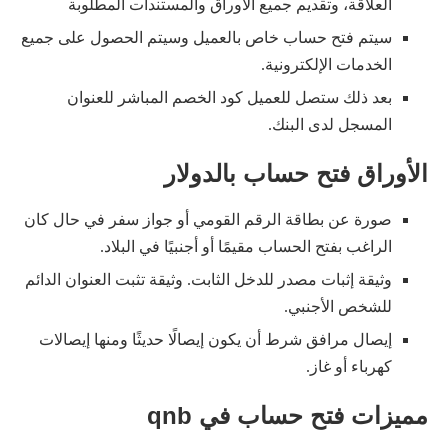
العلاقة، وتقديم جميع الأوراق والمستندات المطلوبة
سيتم فتح حساب خاص بالعميل وسيتم الحصول على جميع
الخدمات الإلكترونية.
بعد ذلك ستصل للعميل كود الخصم المباشر للعنوان
المسجل لدى البنك.
الأوراق فتح حساب بالدولار
صورة عن بطاقة الرقم القومي أو جواز سفر في حال كان
الراغب بفتح الحساب مقيمًا أو أجنبيًا في البلاد.
وثيقة إثبات مصدر للدخل الثابت. وثيقة تثبت العنوان الدائم
للشخص الأجنبي.
إيصال مرافق شرط أن يكون إيصالًا حديثًا ومنها إيصالات
كهرباء أو غاز.
مميزات فتح حساب في qnb