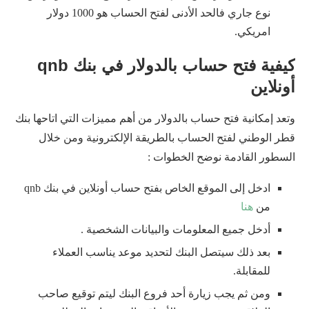
نوع جاري فالحد الأدنى لفتح الحساب هو 1000 دولار
امريكي.
كيفية فتح حساب بالدولار في بنك qnb
أونلاين
وتعد إمكانية فتح حساب بالدولار من أهم مميزات التي اتاحها بنك
قطر الوطني لفتح الحساب بالطريقة الإلكترونية ومن خلال
السطور القادمة نوضح الخطوات :
ادخل إلى الموقع الخاص بفتح حساب أونلاين في بنك qnb
من
هنا
أدخل جميع المعلومات والبيانات الشخصية .
بعد ذلك سيتصل البنك لتحديد موعد يناسب العملاء
للمقابلة.
ومن ثم يجب زيارة أحد فروع البنك ليتم توقيع صاحب