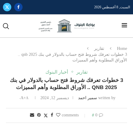
السبت, 8 أغسطس 2026
Home
تقارير
3 خطوات تعرفك شروط فتح حساب بالدولار في بنك qnb 2025 ..
الأوراق المطلوبة وأهم المميزات
تقارير
أخبار البنوك
3 خطوات تعرفك شروط فتح حساب بالدولار في بنك
QNB 2025 .. الأوراق المطلوبة وأهم المميزات
written by
سمير احمد
ديسمبر 12, 2024
A+
A-
0
0 comments