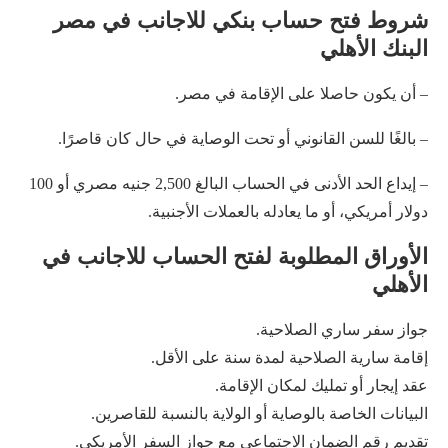
شروط فتح حساب بنكي للاجانب في مصر
البنك الأهلي
– أن يكون حاصلا على الإقامة في مصر.
– بالغًا للسن القانوني أو تحت الوصاية في حال كان قاصرًا.
– إيداع الحد الأدنى في الحساب البالغ 2,500 جنيه مصري أو 100
دولار أمريكي، أو ما يعادله بالعملات الأجنبية.
الأوراق المطلوبة لفتح الحساب للاجانب في
الأهلي
جواز سفر ساري الصلاحية.
إقامة سارية الصلاحية لمدة سنة على الأقل.
عقد إيجار أو تمليك لمكان الإقامة.
البيانات الخاصة بالوصاية أو الولاية بالنسبة للقاصرين.
تقديم رقم الضمان الاجتماعي مع جواز السفر الأمريكي.