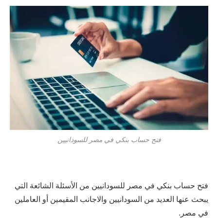
فتح حساب بنكي في مصر للسودانيين
فتح حساب بنكي في مصر للسودانيين من الأسئلة الشائعة التي
يبحث عنها العديد من السودانيين والاجانب المقيمين أو العاملين
في مصر.