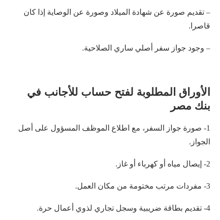
– تقديم صورة عن شهادة الميلاد وصورة عن الوصاية إذا كان
قاصرا.
– وجود جواز سفر أصلي ساري الصلاحية.
الأوراق المطلوبة لفتح حساب للأجانب في
بنك مصر
1- صورة جواز السفر، مع اطلاع الموظف المسؤول على أصل
الجواز.
2- إيصال مياه أو كهرباء أو غاز.
3- مفردات مرتب مختومة من مكان العمل.
4- تقديم بطاقة ضريبية وسجل تجاري لذوي أعمال حرة.