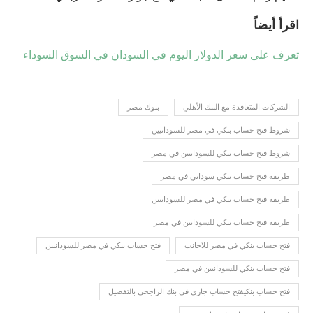
اقرأ أيضاً
تعرف على سعر الدولار اليوم في السودان في السوق السوداء
الشركات المتعاقدة مع البنك الأهلي
بنوك مصر
شروط فتح حساب بنكي في مصر للسودانيين
شروط فتح حساب بنكي للسودانيين في مصر
طريقة فتح حساب بنكي سوداني في مصر
طريقة فتح حساب بنكي في مصر للسودانيين
طريقة فتح حساب بنكي للسودانين في مصر
فتح حساب بنكي في مصر للاجانب
فتح حساب بنكي في مصر للسودانيين
فتح حساب بنكي للسودانيين في مصر
فتح حساب بنكيفتح حساب جاري في بنك الراجحي بالتفصيل