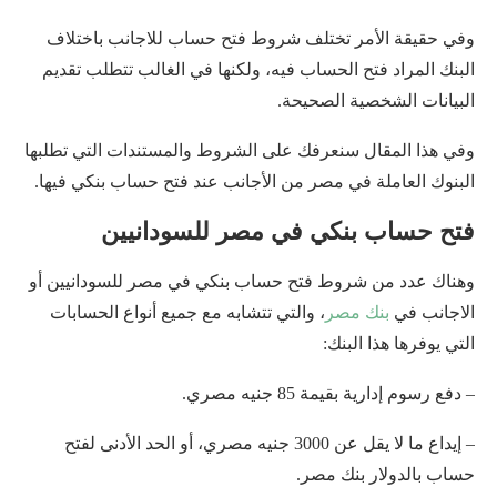
وفي حقيقة الأمر تختلف شروط فتح حساب للاجانب باختلاف
البنك المراد فتح الحساب فيه، ولكنها في الغالب تتطلب تقديم
البيانات الشخصية الصحيحة.
وفي هذا المقال سنعرفك على الشروط والمستندات التي تطلبها
البنوك العاملة في مصر من الأجانب عند فتح حساب بنكي فيها.
فتح حساب بنكي في مصر للسودانيين
وهناك عدد من شروط فتح حساب بنكي في مصر للسودانيين أو
الاجانب في
بنك مصر
، والتي تتشابه مع جميع أنواع الحسابات
التي يوفرها هذا البنك:
– دفع رسوم إدارية بقيمة 85 جنيه مصري.
– إيداع ما لا يقل عن 3000 جنيه مصري، أو الحد الأدنى لفتح
حساب بالدولار بنك مصر.