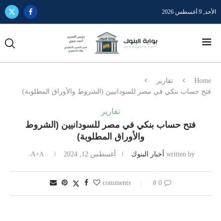
الأحد, 9 أغسطس 2026
Home
تقارير
فتح حساب بنكي في مصر للسودانيين (الشروط والأوراق المطلوبة)
تقارير
فتح حساب بنكي في مصر للسودانيين (الشروط
والأوراق المطلوبة)
written by
أخبار البنوك
أغسطس 12, 2024
A+
A-
0
0 comments