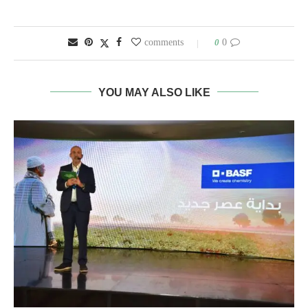
0
0 comments
YOU MAY ALSO LIKE