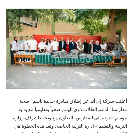
أعلنت شركة إي آند عن إطلاق مبادرة جديدة باسم” صحة
مدارسنا” لدعم الطلاب ذوي الهمم صحياً وتعليمياً مع بداية
موسم العودة إلى المدارس بالتعاون مع وتحت اشراف وزارة
التربية والتعليم – ادارة التربية الخاصة. وتعد هذه الخطوة هي