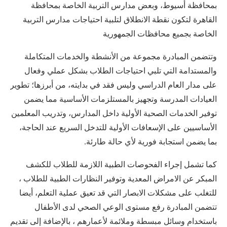
بمحافظة أسيوط، وبعض مدارس التربية الخاصة بمحافظة
القاهرة لتكون نقطة الانطلاق لتلبية احتياجات مدارس التربية
الخاصة بجميع محافظات الجمهورية
وتتضمن المبادرة مجموعة من الأنشطة والخدمات المتكاملة
والمستدامة التي تلبي احتياجات الطلاب بشكل عملي وفعال
على مدار العام الدراسي وليس فقد في بدايته، من أبرزها؛ تطوير
العيادات المدرسة وتجهيز بالمستلزمات الأساسية مما يضمن
توفير الخدمات الصحية الأولية داخل المدارس، وتدريب المعلمين
الأساسيين على الإسعافات الأولية للتدخل السريع عند الحاجة،
بما يضمن استجابة فورية لأي حالة طارئة.
كما تشمل إجراء الفحوصات الطبية اللازمة للطلاب للكشف
المبكر عن الامراض المعدية وتوفير النظارات الطبية للطلاب ،
للتغلب على مشكلات الابصار التي قد تعيق عملية التعلم، أيضا
تتضمن المبادرة رفع مستوى الوعي الصحي لدى الأطفال
باستخدام وسائل مبسطة وملائمة لأعمارهم ، بالإضافة إلى تقديم