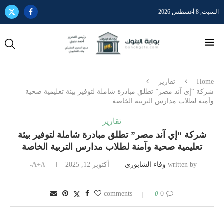
السبت, 8 أغسطس 2026
Home
تقارير
شركة “إي آند مصر” تطلق مبادرة شاملة لتوفير بيئة تعليمية صحية
وآمنة لطلاب مدارس التربية الخاصة
تقارير
شركة “إي آند مصر” تطلق مبادرة شاملة لتوفير بيئة
تعليمية صحية وآمنة لطلاب مدارس التربية الخاصة
written by
وفاء الشابوري
أكتوبر 12, 2025
A+
A-
0
0 comments