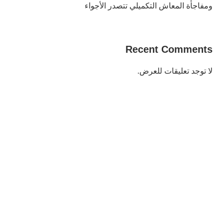
ومفاجأة المعاش التكميلي تتصدر الأجواء
Recent Comments
لا توجد تعليقات للعرض.