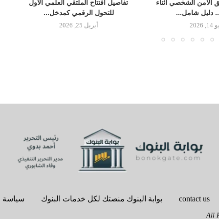
 الأمن الشخصي أثناء
تفاصيل افتتاح الملتقي العلمي الأول
.. دليل شامل...
للتحول الرقمي كمدخل...
, 2026
أبريل 25, 2026
contact us
بوابة البنوك منصتك لكل خدمات البنوك
سياسة 