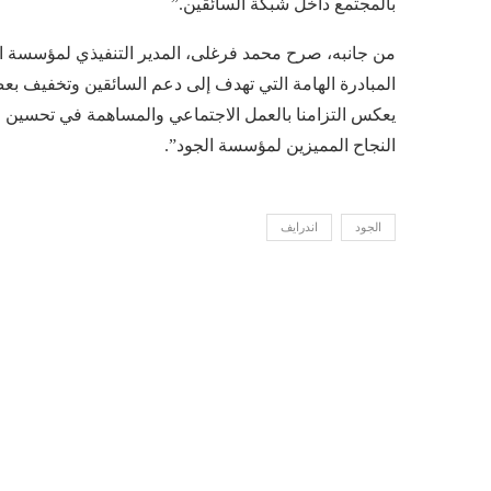
بالمجتمع داخل شبكة السائقين.”
المبادرة الهامة التي تهدف إلى دعم السائقين وتخفيف بعض
يعكس التزامنا بالعمل الاجتماعي والمساهمة في تحسين حي
النجاح المميزين لمؤسسة الجود”.
الجود
اندرايف