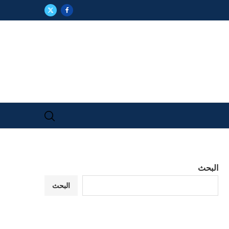
البحث
البحث