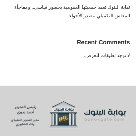
نقابة البنوك تعقد جمعيتها العمومية بحضور قياسي.. ومفاجأة
المعاش التكميلي تتصدر الأجواء
Recent Comments
لا توجد تعليقات للعرض.