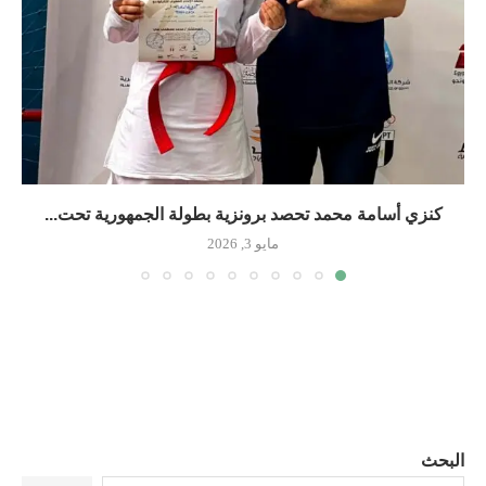
كنزي أسامة محمد تحصد برونزية بطولة الجمهورية تحت...
مايو 3, 2026
البحث