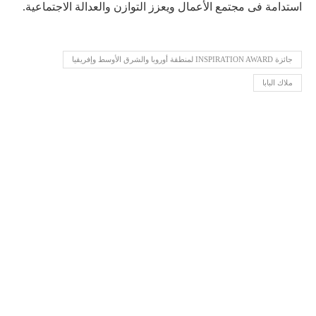
استدامة فى مجتمع الأعمال ويعزز التوازن والعدالة الاجتماعية.
جائزة INSPIRATION AWARD لمنطقة أوروبا والشرق الأوسط وإفريقيا
ملاك البابا