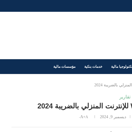
كنولوجيا مالية
خدمات بنكية
مؤسسات مالية
تقارير
ديسمبر 9, 2024
A+
A-