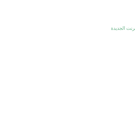
ترنت الجديدة