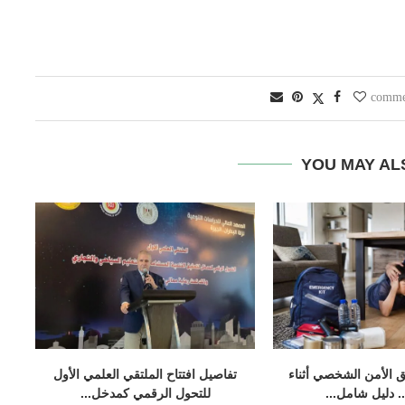
YOU MAY AL
 الأمن الشخصي أثناء
تفاصيل افتتاح الملتقي العلمي الأول
.. دليل شامل...
للتحول الرقمي كمدخل...