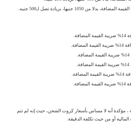
 ، مؤكدة أنه لا مساس بأسعار كروت الشحن، حيث إنه لم تتم
مالية أو من حيث تكلفة الدقيقة.