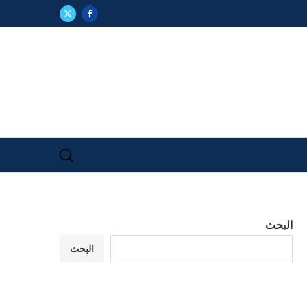
البحث
البحث