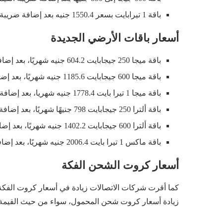
باقة 1 تيرابايت بسعر 1550.4 جنيه بعد إضافة ضريبة القيمة المضافة، بدلا من 1050 جنيها، بزيادة تصل لـ500 جنيه.
أسعار باقات الأرضي الجديدة
باقة ميجا 250 جيجابايت 604.2 جنيه شهريًا، بعد إضافة 14% ضريبة القيمة المضافة.
باقة ميجا 600 جيجابايت 1185.6 جنيه شهريًا، بعد إضافة 14% ضريبة القيمة المضافة.
باقة ميجا 1 تيرا بايت 1778.4 جنيه شهريا، بعد إضافة 14% ضريبة القيمة المضافة.
باقة ألترا 250 جيجابايت 798 جنيهًا شهريًا، بعد إضافة 14% ضريبة القيمة المضافة.
باقة ألترا 600 جيجابايت 1402.2 جنيه شهريًا، بعد إضافة 14% ضريبة القيمة المضافة.
باقة ماكس 1 تيرا بايت 2006.4 جنيه شهريًا، بعد إضافة 14% ضريبة القيمة المضافة.
أسعار كروت الشحن الفكة
كما أقرت شركات الاتصالات زيادة في أسعار كروت الفكة
زيادة أسعار كروت شحن المحمول، سواء من حيث القيمة ال