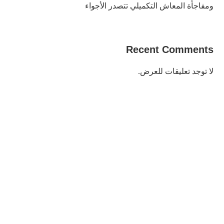
ومفاجأة المعاش التكميلي تتصدر الأجواء
Recent Comments
لا توجد تعليقات للعرض.