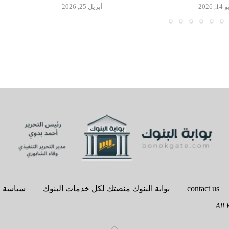
, 2026
أبريل 25, 2026
contact us
بوابة البنوك منصتك لكل خدمات البنوك
سياسة 