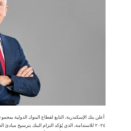
أعلن بنك الإسكندرية، التابع لقطاع البنوك الدولية بمجمو