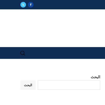
البحث
البحث