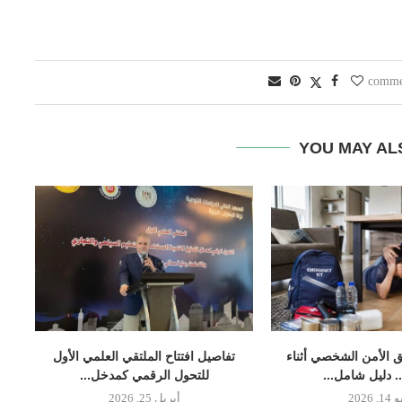
YOU MAY AL
 الأمن الشخصي أثناء
تفاصيل افتتاح الملتقي العلمي الأول
.. دليل شامل...
للتحول الرقمي كمدخل...
, 2026
أبريل 25, 2026