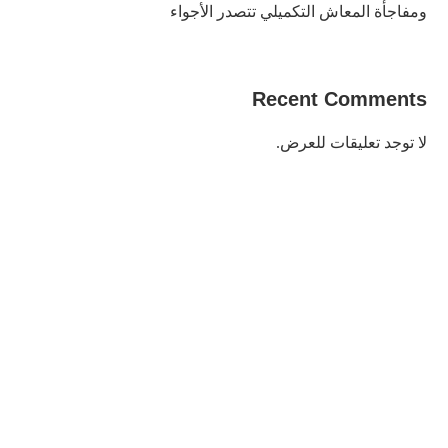
ومفاجأة المعاش التكميلي تتصدر الأجواء
Recent Comments
لا توجد تعليقات للعرض.