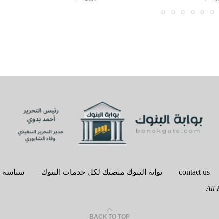
contact us
بوابة البنوك منصتك لكل خدمات البنوك
سياسة 
BACK TO TOP