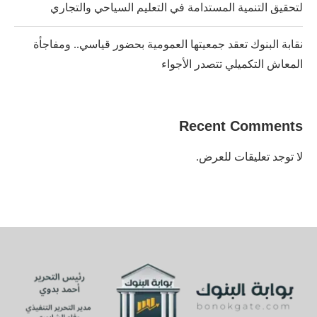
لتحقيق التنمية المستدامة في التعليم السياحي والتجاري
نقابة البنوك تعقد جمعيتها العمومية بحضور قياسي.. ومفاجأة
المعاش التكميلي تتصدر الأجواء
Recent Comments
لا توجد تعليقات للعرض.