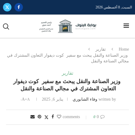
السبت, 8 أغسطس 2026
Home
تقارير
وزير الصناعة والنقل يبحث مع سفير كوت ديفوار التعاون المشترك في
مجالي الصناعة والنقل
تقارير
وزير الصناعة والنقل يبحث مع سفير كوت ديفوار
التعاون المشترك في مجالي الصناعة والنقل
written by
وفاء الشابوري
يناير 6, 2025
A+
A-
0
0 comments