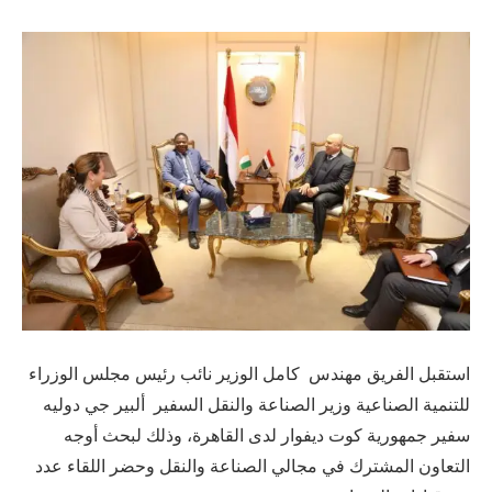
استقبل الفريق مهندس كامل الوزير نائب رئيس مجلس الوزراء
للتنمية الصناعية وزير الصناعة والنقل السفير ألبير جي دوليه
سفير جمهورية كوت ديفوار لدى القاهرة، وذلك لبحث أوجه
التعاون المشترك في مجالي الصناعة والنقل وحضر اللقاء عدد