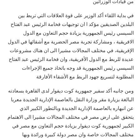
من قيادات الوزراتين
في بداية اللقاء أكد الوزير على قوة العلاقات التي تربط بين
البلدين الصديقين مؤكد ا ان توجيهات فخامة الرئيس عبد الفتاح
السيسي رئيس الجمهورية بزيادة حجم التعاون مع الدول
الافريقية ، ومشاركة تجربة مصر الحضرية مع أشقائها في الدول
الإفريقية، في مختلف المجالات مشيرا الى ان هناك مشروعات
عديدة للربط مع الدول الأفريقية، وان فخامة الرئيس عبد الفتاح
السيسي رئيس الجمهورية قد وجه باتخاذ جميع الإجراءات
المطلوبة لتسريع جهود الربط مع الأشقاء الأفارقة
ومن جانبه أكد سفير جمهورية كوت ديفوار لدى القاهرة بسعادته
البالغة بزيارة مقر وزارة النقل بالعاصمة الإدارية الجديدة معربا
عن انبهاره بالعاصمة الإدارية الجديدة وبالتطور الكبير الذي
يتحقق على ارض مصر في مختلف المجالات مشيرا الى الاهتمام
الكبير لجمهورية كوت ديفوار بزيادة حجم التعاون مع مصر في
مختلف المجالات خاصة وان مصر دولة كبيرة ورائدة وبها