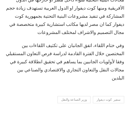
الأفريقية ومنها كوت ديفوار او الدول العربية تستهدف زيادة حجم
المشاركة في تنفيذ مشروعات البنية التحتية بجمهورية كوت
ديفوار كما ان مصر لديها مكاتب استشارية كبيرة متخصصة في
مجال التصميم والاشراف لمختلف المشروعات
وفي ختام اللقاء، اتفق الجانبان على تكثيف اللقاءات بين
المختصين خلال الفترة القادمة لدراسة فرص التعاون المستقبلي
وفقا لأولويات الجانبين بما يساهم في تحقيق انطلاقة كبيرة في
مجالات النقل والتعاون التجاري والاقتصادي والصناعي بين
البلدين
سفير كوت ديفوار
وزير الصناعة والنقل