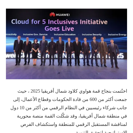
اختُتمت بنجاح قمة هواوي كلاود شمال أفريقيا 2025 ، حيث
جمعت أكثر من 600 من قادة الحكومات وقطاع الأعمال، إلى
جانب شركاء رئيسيين في النظام الرقمي من أكثر من 10 دول
في منطقة شمال أفريقيا، وقد شكّلت القمة منصة محورية
لمناقشة المستقبل الرقمي للمنطقة واستكشاف الفرص
الاستراتيجية لتحقيق التنمية.