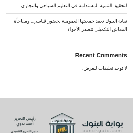
لتحقيق التنمية المستدامة في التعليم السياحي والتجاري
نقابة البنوك تعقد جمعيتها العمومية بحضور قياسي.. ومفاجأة
المعاش التكميلي تتصدر الأجواء
Recent Comments
لا توجد تعليقات للعرض.