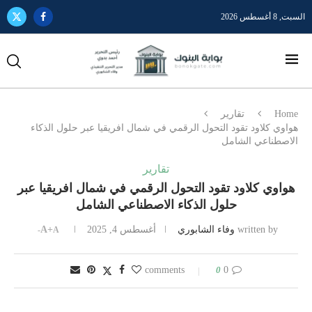
السبت, 8 أغسطس 2026
Home
تقارير
هواوي كلاود تقود التحول الرقمي في شمال افريقيا عبر حلول الذكاء
الاصطناعي الشامل
تقارير
هواوي كلاود تقود التحول الرقمي في شمال افريقيا عبر
حلول الذكاء الاصطناعي الشامل
written by
وفاء الشابوري
أغسطس 4, 2025
A+
A-
0
0 comments