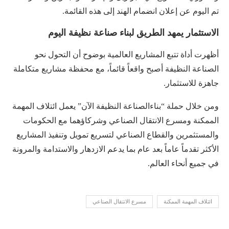
تم اليوم عن إعلان انضمام الهند إلى هذه القائمة.
الاستثمار يمهد الطريق لبناء صناعة نظيفة اليوم
أظهرت أداة تتبع المشاريع العالمية بوضوح أن التحول نحو
الصناعة النظيفة أصبح واقعاً قائماً، مع محفظة مشاريع متكاملة
جاهزة للاستثمار.
ومن خلال حملة “بناءالصناعة النظيفة الآن” يعمل ائتلاف المهمة
الممكنة ومسرع الانتقال الصناعي وشركاؤهما مع الحكومات
والمستثمرين والقطاع الصناعي لتسريع تمويل وتنفيذ المشاريع
الأكثر تقدماً عاماً بعد عام بما يدعم الازدهار والاستدامة والمرونة
في جميع أنحاء العالم.
ائتلاف المهمة الممكنة
مسرع الانتقال الصناعي