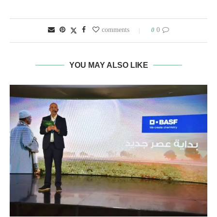
0
0 comments
YOU MAY ALSO LIKE