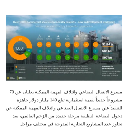
مسرع الانتقال الصناعي وائتلاف المهمة الممكنة يعلنان عن 70
مشروعاً جديداً بقيمة استثمارية تبلغ 140 مليار دولار جاهزة
للتنفيذأعلن مسرع الانتقال الصناعي وائتلاف المهمة الممكنة عن
دخول الصناعة النظيفة مرحلة جديدة من الزخم العالمي، بعد
تجاوز عدد المشاريع التجارية المدرجة في مختلف مراحل