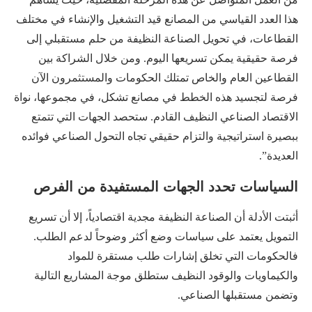
هذا العدد القياسي من المصانع قيد التشغيل والإنشاء في مختلف
القطاعات، في تحويل الصناعة النظيفة من حلم مستقبلي إلى
فرصة حقيقية يمكن تسريعها اليوم. ومن خلال الشراكة بين
القطاعين العام والخاص تمتلك الحكومات والمستثمرون الآن
فرصة لتجسيد هذه الخطط في مصانع تشكل، في مجموعها، نواة
الاقتصاد الصناعي النظيف القادم. ستحصد الجهات التي تتمتع
ببصيرة استراتيجية والتزام حقيقي تجاه التحول الصناعي فوائده
العديدة”.
السياسات تحدد الجهات المستفيدة من الفرص
أثبتت الأدلة أن الصناعة النظيفة مجدية اقتصادياً، إلا أن تسريع
التمويل يعتمد على سياسات وضع أكثر وضوحاً لدعم الطلب.
فالحكومات التي تخلق إشارات طلب مستقرة للمواد
والكيماويات والوقود النظيف ستطلق موجة المشاريع التالية
وتضمن مستقبلها الصناعي.