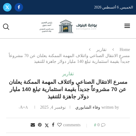
الخميس, 6 أغسطس 2026
Home
تقارير
مسرع الانتقال الصناعي وائتلاف المهمة الممكنة يعلنان عن 70 مشروعاً
جديداً بقيمة استثمارية تبلغ 140 مليار دولار جاهزة للتنفيذ
تقارير
مسرع الانتقال الصناعي وائتلاف المهمة الممكنة يعلنان
عن 70 مشروعاً جديداً بقيمة استثمارية تبلغ 140 مليار
دولار جاهزة للتنفيذ
written by
وفاء الشابوري
نوفمبر 4, 2025
A+
A-
0
0 comments