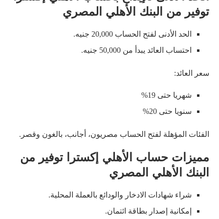
توفير من البنك الأهلي المصري
الحد الأدنى لفتح الحساب 20,000 جنيه.
احتساب العائد يبدأ من 50,000 جنيه.
سعر العائد:
شهريا حتى 19%
سنويا حتى 20%
الفئات المؤهلة لفتح الحساب مصريون، أجانب، بالغون وقصر.
مميزات حساب الأهلي إكسترا توفير من
البنك الأهلي المصري
شراء شهادات الادخار والودائع بالعملة المحلية.
إمكانية إصدار بطاقة ائتمان.