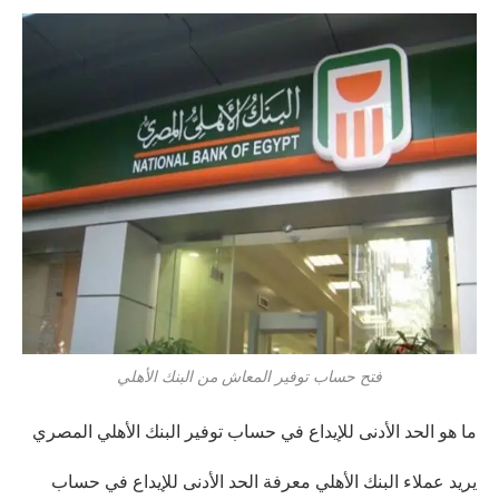
فتح حساب توفير المعاش من البنك الأهلي
ما هو الحد الأدنى للإيداع في حساب توفير البنك الأهلي المصري
يريد عملاء البنك الأهلي معرفة الحد الأدنى للإيداع في حساب