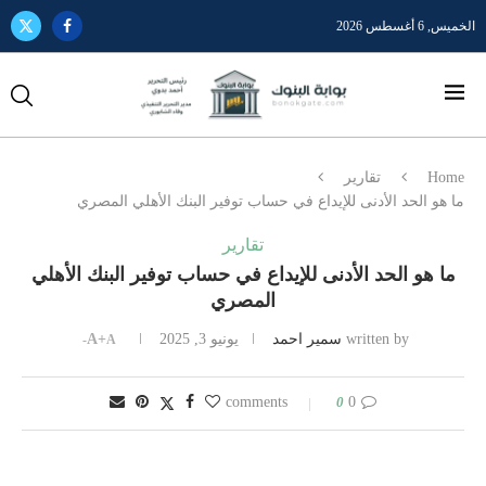
الخميس, 6 أغسطس 2026
Home
تقارير
ما هو الحد الأدنى للإيداع في حساب توفير البنك الأهلي المصري
تقارير
ما هو الحد الأدنى للإيداع في حساب توفير البنك الأهلي
المصري
written by
سمير احمد
يونيو 3, 2025
A+
A-
0
0 comments