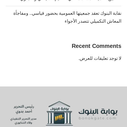
نقابة البنوك تعقد جمعيتها العمومية بحضور قياسي.. ومفاجأة
المعاش التكميلي تتصدر الأجواء
Recent Comments
لا توجد تعليقات للعرض.