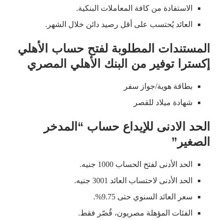
الاستفادة من كافة المعاملات البنكية.
العائد يُحتسب على أقل رصيد دائن خلال الشهر.
المستندات المطلوبة لفتح حساب الأهلي
إكسترا توفير من البنك الأهلي المصري
بطاقة هوية/جواز سفر
شهادة ميلاد للقصر
الحد الادنى للإيداع حساب “المدخر
الصغير”
الحد الأدنى لفتح الحساب 1000 جنيه.
الحد الأدنى لاحتساب العائد 3001 جنيه.
سعر العائد السنوي حتى 9.75%.
الفئات المؤهلة مصريون، قُصّر فقط.