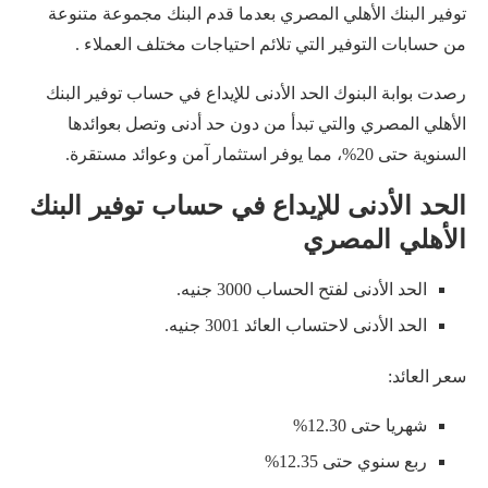
توفير البنك الأهلي المصري بعدما قدم البنك مجموعة متنوعة
من حسابات التوفير التي تلائم احتياجات مختلف العملاء .
رصدت بوابة البنوك الحد الأدنى للإيداع في حساب توفير البنك
الأهلي المصري والتي تبدأ من دون حد أدنى وتصل بعوائدها
السنوية حتى 20%، مما يوفر استثمار آمن وعوائد مستقرة.
الحد الأدنى للإيداع في حساب توفير البنك
الأهلي المصري
الحد الأدنى لفتح الحساب 3000 جنيه.
الحد الأدنى لاحتساب العائد 3001 جنيه.
سعر العائد:
شهريا حتى 12.30%
ربع سنوي حتى 12.35%