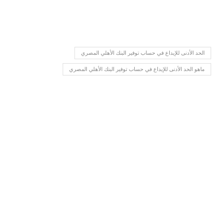
الحد الأدنى للإيداع في حساب توفير البنك الأهلي المصري
ماهو الحد الأدنى للإيداع في حساب توفير البنك الأهلي المصري