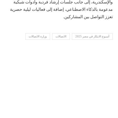
والإسكندرية، إلى جانب جلسات إرشاد فردية وأدوات شبكية
مدعومة بالذكاء الاصطناعي، إضافة إلى فعاليات ليلية حصرية
تعزز التواصل بين المشاركين.
أسبوع الابتكار في مصر 2025
الاتصالات
وزارة الاتصالات