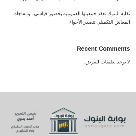
نقابة البنوك تعقد جمعيتها العمومية بحضور قياسي.. ومفاجأة
المعاش التكميلي تتصدر الأجواء
Recent Comments
لا توجد تعليقات للعرض.