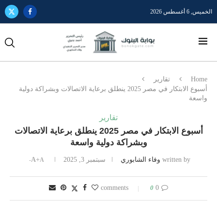
الخميس, 6 أغسطس 2026
Home
تقارير
أسبوع الابتكار في مصر 2025 ينطلق برعاية الاتصالات وبشراكة دولية
واسعة
تقارير
أسبوع الابتكار في مصر 2025 ينطلق برعاية الاتصالات
وبشراكة دولية واسعة
written by
وفاء الشابوري
سبتمبر 3, 2025
A+
A-
0
0 comments