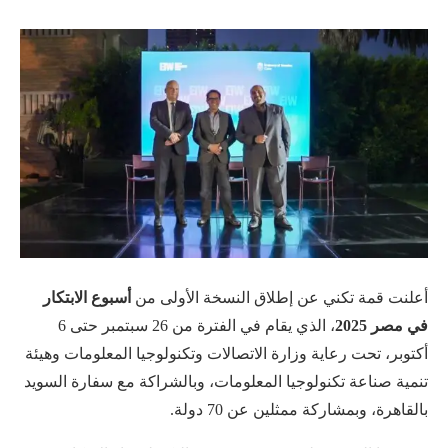
أعلنت قمة تكني عن إطلاق النسخة الأولى من
أسبوع الابتكار
في مصر 2025
، الذي يقام في الفترة من 26 سبتمبر حتى 6
أكتوبر، تحت رعاية وزارة الاتصالات وتكنولوجيا المعلومات وهيئة
تنمية صناعة تكنولوجيا المعلومات، وبالشراكة مع سفارة السويد
بالقاهرة، وبمشاركة ممثلين عن 70 دولة.