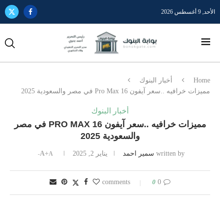
الأحد, 9 أغسطس 2026
Home
أخبار البنوك
مميزات خرافيه ..سعر آيفون 16 Pro Max في مصر والسعودية 2025
أخبار البنوك
مميزات خرافيه ..سعر آيفون 16 PRO MAX في مصر
والسعودية 2025
written by
سمير احمد
يناير 2, 2025
A+
A-
0
0 comments