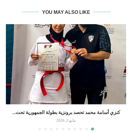
YOU MAY ALSO LIKE
كنزي أسامة محمد تحصد برونزية بطولة الجمهورية تحت...
مايو 3, 2026