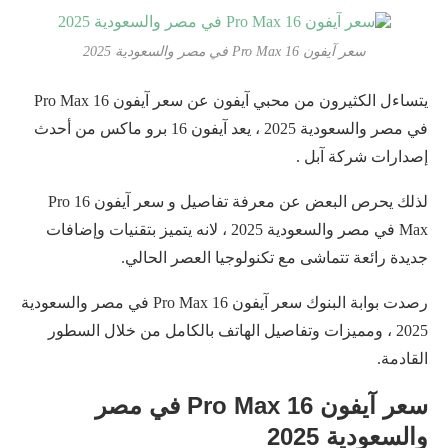
سعر آيفون 16 Pro Max في مصر والسعودية 2025
يتساءل الكثيرون من محبي آيفون عن سعر آيفون 16 Pro Max
في مصر والسعودية 2025 ، يعد آيفون 16 برو ماكس من أحدث
إصدارات شركة آبل .
لذلك يحرص البعض عن معرفة تفاصيل و سعر آيفون 16 Pro
Max في مصر والسعودية 2025 ، لانه يتميز بتقنيات وإضافات
جديدة رائعة تتماشى مع تكنولوجيا العصر الحالي.
رصدت بوابة البنوك سعر آيفون 16 Pro Max في مصر والسعودية
2025 ، ومميزات وتفاصيل الهاتف بالكامل من خلال السطور
القادمة.
سعر آيفون 16 Pro Max في مصر
والسعودية 2025