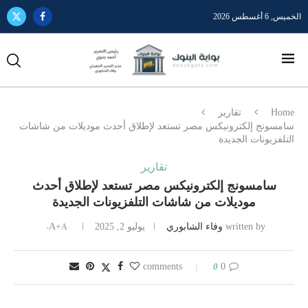
الخميس, 6 أغسطس 2026
Home
تقارير
سامسونج إلكترونيكس مصر تستعد لإطلاق أحدث موديلات من شاشات
التلفزيونات الجديدة
تقارير
سامسونج إلكترونيكس مصر تستعد لإطلاق أحدث
موديلات من شاشات التلفزيونات الجديدة
written by
وفاء الشابوري
يوليو 2, 2025
A+
A-
0
0 comments